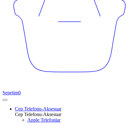
Sepetim
0
Cep Telefonu-Aksesuar
Cep Telefonu-Aksesuar
Apple Telefonlar