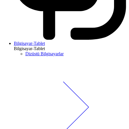
Bilgisayar-Tablet
Bilgisayar-Tablet
Dizüstü Bilgisayarlar