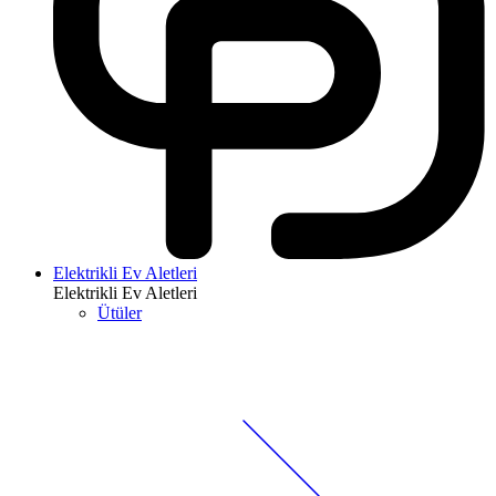
Elektrikli Ev Aletleri
Elektrikli Ev Aletleri
Ütüler