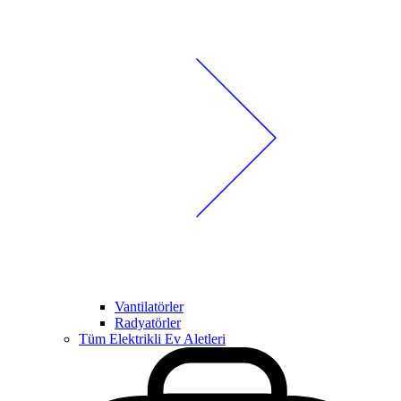
Vantilatörler
Radyatörler
Tüm Elektrikli Ev Aletleri