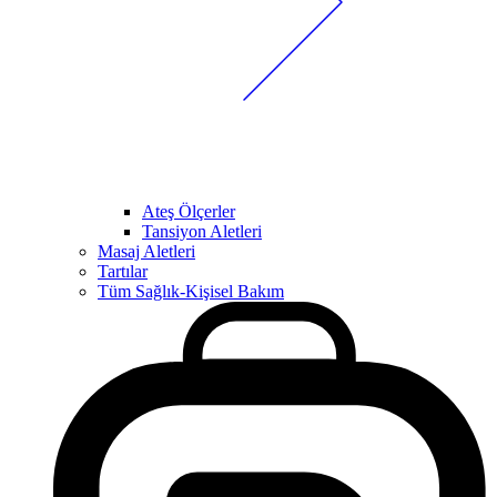
Ateş Ölçerler
Tansiyon Aletleri
Masaj Aletleri
Tartılar
Tüm Sağlık-Kişisel Bakım