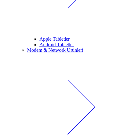
Apple Tabletler
Android Tabletler
Modem & Network Ürünleri