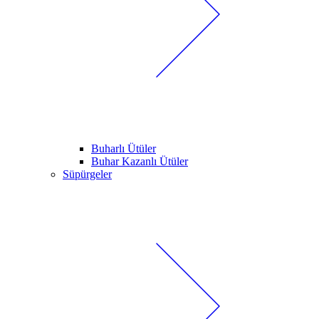
Buharlı Ütüler
Buhar Kazanlı Ütüler
Süpürgeler