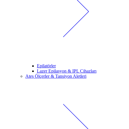
Epilatörler
Lazer Epilasyon & IPL Cihazları
Ateş Ölçerler & Tansiyon Aletleri