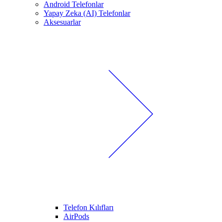
Android Telefonlar
Yapay Zeka (AI) Telefonlar
Aksesuarlar
Telefon Kılıfları
AirPods