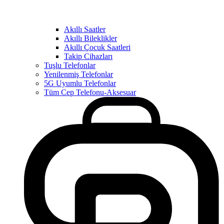
Akıllı Saatler
Akıllı Bileklikler
Akıllı Çocuk Saatleri
Takip Cihazları
Tuşlu Telefonlar
Yenilenmiş Telefonlar
5G Uyumlu Telefonlar
Tüm Cep Telefonu-Aksesuar