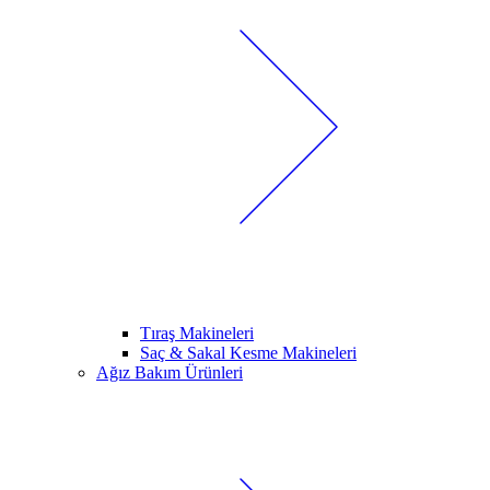
Tıraş Makineleri
Saç & Sakal Kesme Makineleri
Ağız Bakım Ürünleri