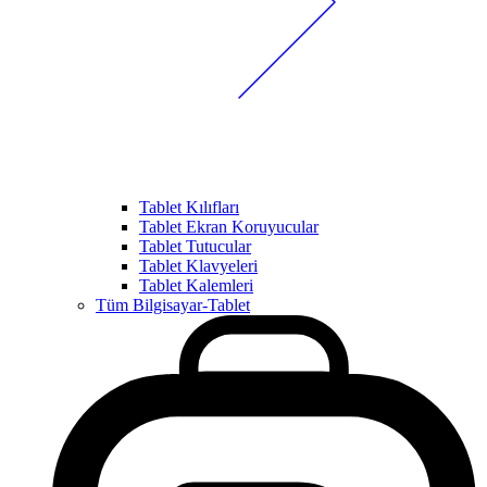
Tablet Kılıfları
Tablet Ekran Koruyucular
Tablet Tutucular
Tablet Klavyeleri
Tablet Kalemleri
Tüm Bilgisayar-Tablet