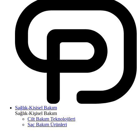
Sağlık-Kişisel Bakım
Sağlık-Kişisel Bakım
Cilt Bakım Teknolojileri
Saç Bakım Ürünleri