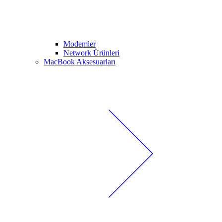
Modemler
Network Ürünleri
MacBook Aksesuarları