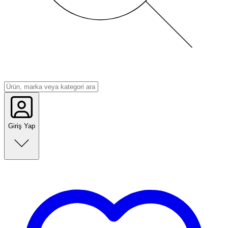
Giriş Yap