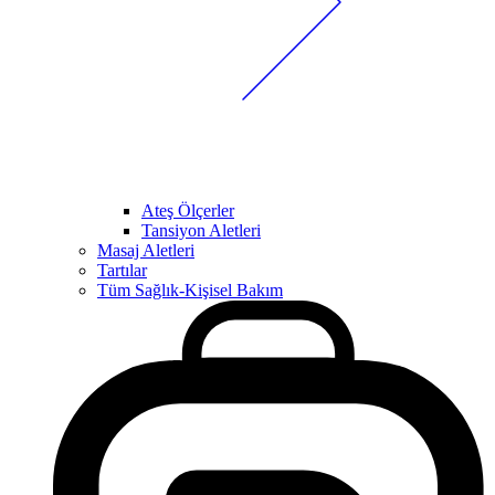
Ateş Ölçerler
Tansiyon Aletleri
Masaj Aletleri
Tartılar
Tüm Sağlık-Kişisel Bakım