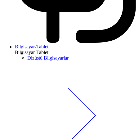
Bilgisayar-Tablet
Bilgisayar-Tablet
Dizüstü Bilgisayarlar