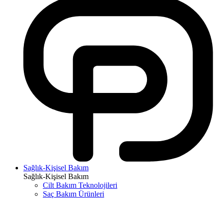
Sağlık-Kişisel Bakım
Sağlık-Kişisel Bakım
Cilt Bakım Teknolojileri
Saç Bakım Ürünleri