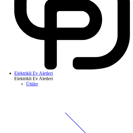
Elektrikli Ev Aletleri
Elektrikli Ev Aletleri
Ütüler