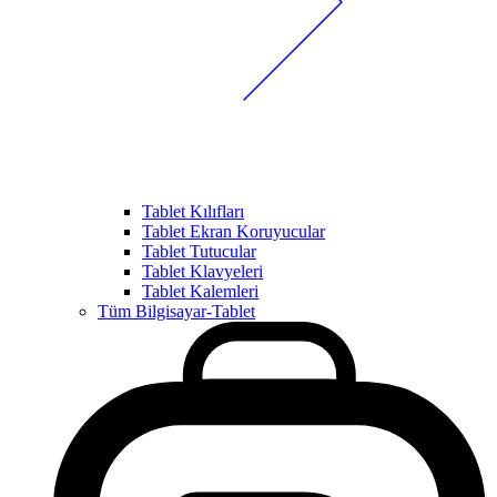
Tablet Kılıfları
Tablet Ekran Koruyucular
Tablet Tutucular
Tablet Klavyeleri
Tablet Kalemleri
Tüm Bilgisayar-Tablet