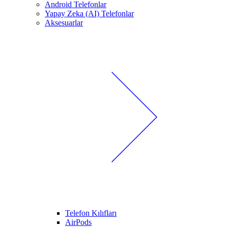
Android Telefonlar
Yapay Zeka (AI) Telefonlar
Aksesuarlar
Telefon Kılıfları
AirPods