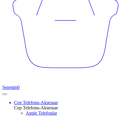
Sepetim
0
Cep Telefonu-Aksesuar
Cep Telefonu-Aksesuar
Apple Telefonlar