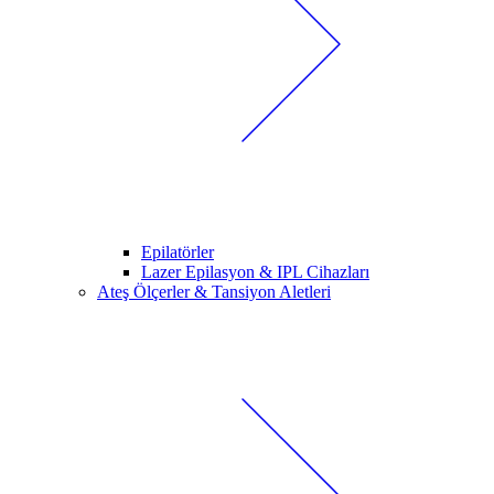
Epilatörler
Lazer Epilasyon & IPL Cihazları
Ateş Ölçerler & Tansiyon Aletleri