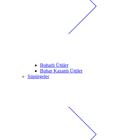
Buharlı Ütüler
Buhar Kazanlı Ütüler
Süpürgeler