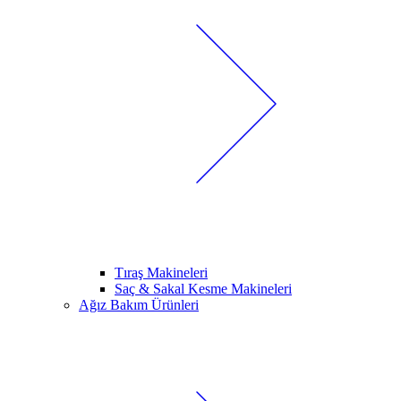
Tıraş Makineleri
Saç & Sakal Kesme Makineleri
Ağız Bakım Ürünleri