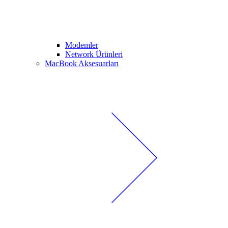
Modemler
Network Ürünleri
MacBook Aksesuarları