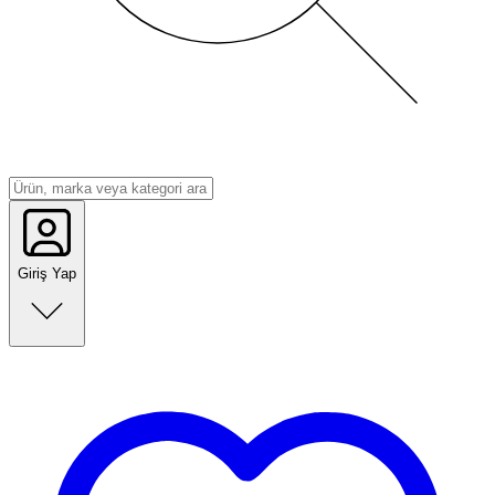
Giriş Yap