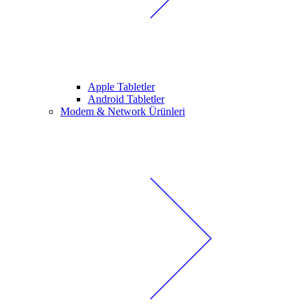
Apple Tabletler
Android Tabletler
Modem & Network Ürünleri