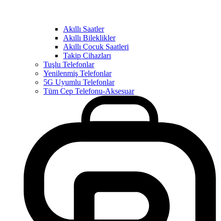
Akıllı Saatler
Akıllı Bileklikler
Akıllı Çocuk Saatleri
Takip Cihazları
Tuşlu Telefonlar
Yenilenmiş Telefonlar
5G Uyumlu Telefonlar
Tüm Cep Telefonu-Aksesuar