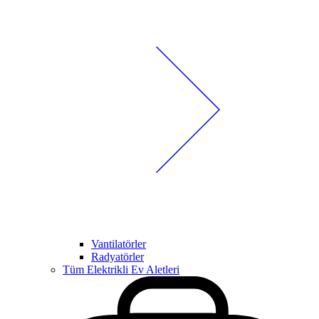
Vantilatörler
Radyatörler
Tüm Elektrikli Ev Aletleri