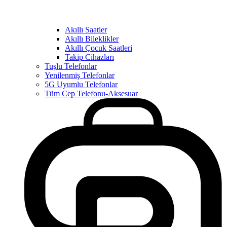
Akıllı Saatler
Akıllı Bileklikler
Akıllı Çocuk Saatleri
Takip Cihazları
Tuşlu Telefonlar
Yenilenmiş Telefonlar
5G Uyumlu Telefonlar
Tüm Cep Telefonu-Aksesuar