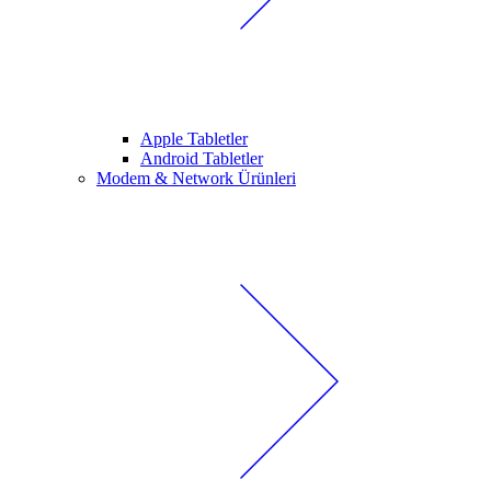
Apple Tabletler
Android Tabletler
Modem & Network Ürünleri