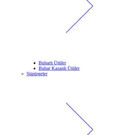
Buharlı Ütüler
Buhar Kazanlı Ütüler
Süpürgeler