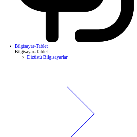
Bilgisayar-Tablet
Bilgisayar-Tablet
Dizüstü Bilgisayarlar