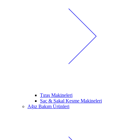
Tıraş Makineleri
Saç & Sakal Kesme Makineleri
Ağız Bakım Ürünleri