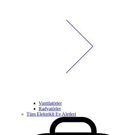
Vantilatörler
Radyatörler
Tüm Elektrikli Ev Aletleri