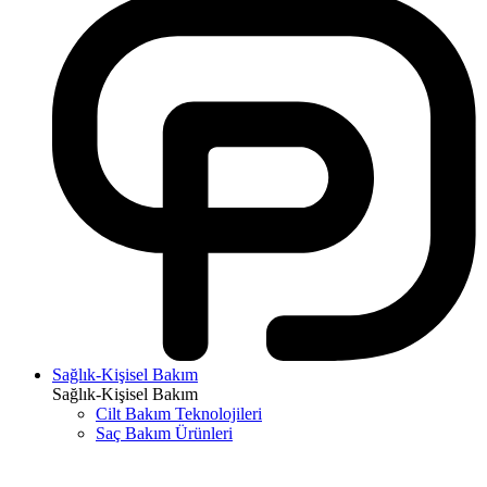
Sağlık-Kişisel Bakım
Sağlık-Kişisel Bakım
Cilt Bakım Teknolojileri
Saç Bakım Ürünleri