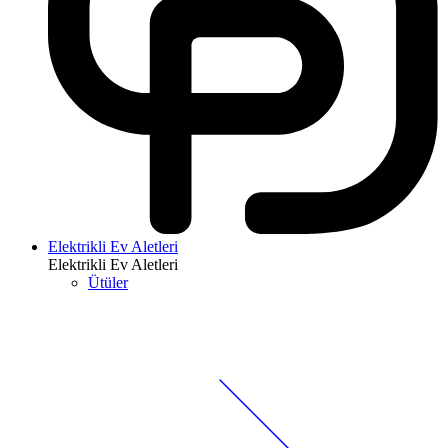
Elektrikli Ev Aletleri
Elektrikli Ev Aletleri
Ütüler