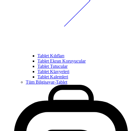
Tablet Kılıfları
Tablet Ekran Koruyucular
Tablet Tutucular
Tablet Klavyeleri
Tablet Kalemleri
Tüm Bilgisayar-Tablet