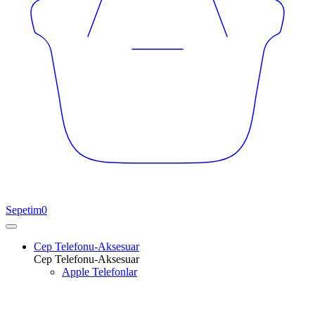
Sepetim
0
Cep Telefonu-Aksesuar
Cep Telefonu-Aksesuar
Apple Telefonlar