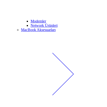
Modemler
Network Ürünleri
MacBook Aksesuarları