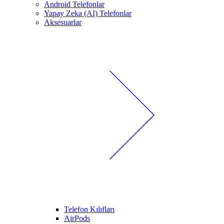
Android Telefonlar
Yapay Zeka (AI) Telefonlar
Aksesuarlar
Telefon Kılıfları
AirPods