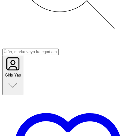
Giriş Yap