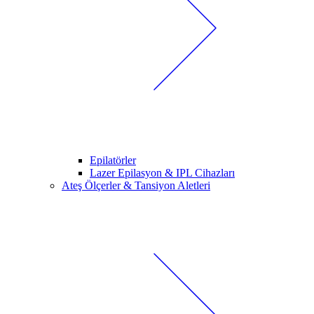
Epilatörler
Lazer Epilasyon & IPL Cihazları
Ateş Ölçerler & Tansiyon Aletleri