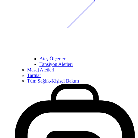
Ateş Ölçerler
Tansiyon Aletleri
Masaj Aletleri
Tartılar
Tüm Sağlık-Kişisel Bakım