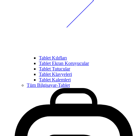
Tablet Kılıfları
Tablet Ekran Koruyucular
Tablet Tutucular
Tablet Klavyeleri
Tablet Kalemleri
Tüm Bilgisayar-Tablet