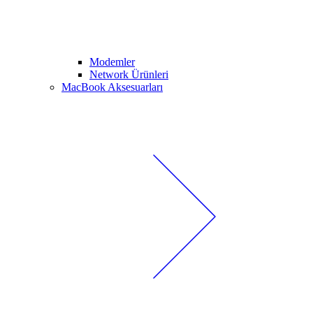
Modemler
Network Ürünleri
MacBook Aksesuarları