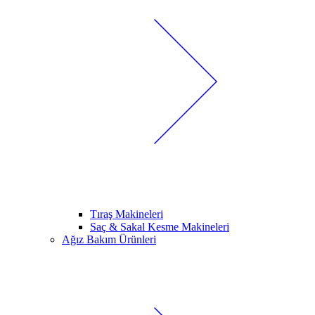
Tıraş Makineleri
Saç & Sakal Kesme Makineleri
Ağız Bakım Ürünleri