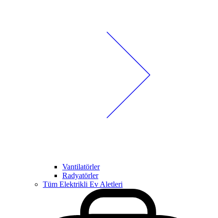
Vantilatörler
Radyatörler
Tüm Elektrikli Ev Aletleri