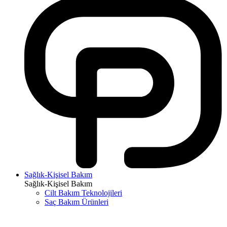
Sağlık-Kişisel Bakım
Sağlık-Kişisel Bakım
Cilt Bakım Teknolojileri
Saç Bakım Ürünleri