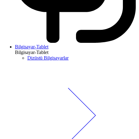
Bilgisayar-Tablet
Bilgisayar-Tablet
Dizüstü Bilgisayarlar