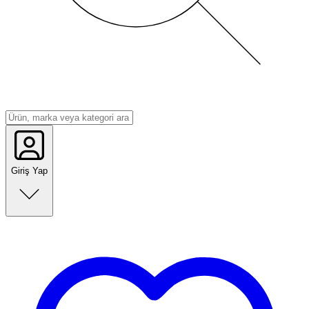
Giriş Yap