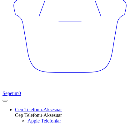
Sepetim
0
Cep Telefonu-Aksesuar
Cep Telefonu-Aksesuar
Apple Telefonlar