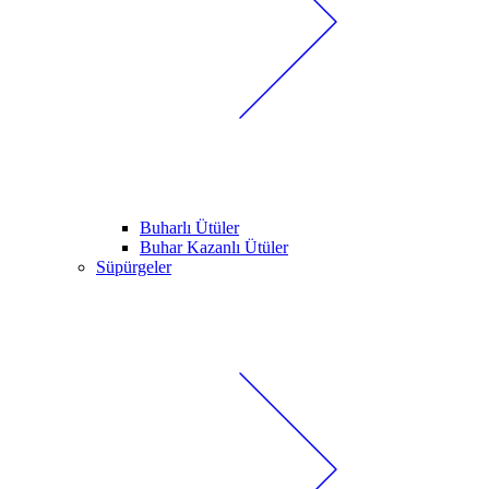
Buharlı Ütüler
Buhar Kazanlı Ütüler
Süpürgeler