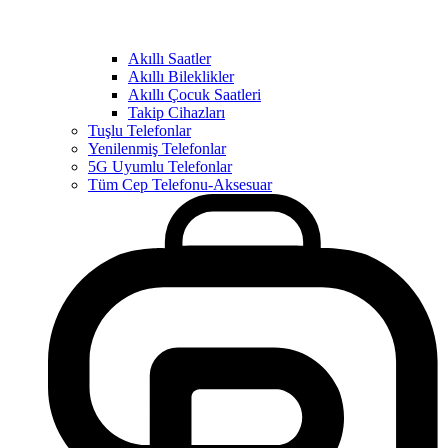
Akıllı Saatler
Akıllı Bileklikler
Akıllı Çocuk Saatleri
Takip Cihazları
Tuşlu Telefonlar
Yenilenmiş Telefonlar
5G Uyumlu Telefonlar
Tüm Cep Telefonu-Aksesuar