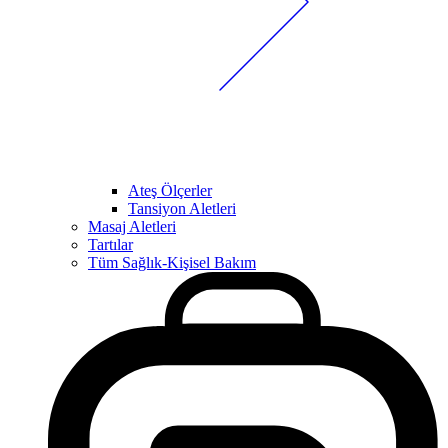
Ateş Ölçerler
Tansiyon Aletleri
Masaj Aletleri
Tartılar
Tüm Sağlık-Kişisel Bakım