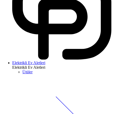
Elektrikli Ev Aletleri
Elektrikli Ev Aletleri
Ütüler