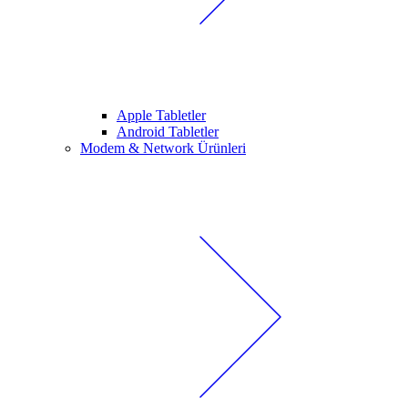
Apple Tabletler
Android Tabletler
Modem & Network Ürünleri