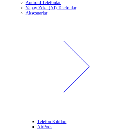
Android Telefonlar
Yapay Zeka (AI) Telefonlar
Aksesuarlar
Telefon Kılıfları
AirPods