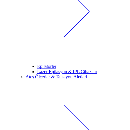
Epilatörler
Lazer Epilasyon & IPL Cihazları
Ateş Ölçerler & Tansiyon Aletleri