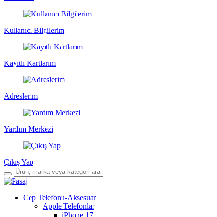
Kullanıcı Bilgilerim
Kayıtlı Kartlarım
Adreslerim
Yardım Merkezi
Çıkış Yap
Cep Telefonu-Aksesuar
Apple Telefonlar
iPhone 17