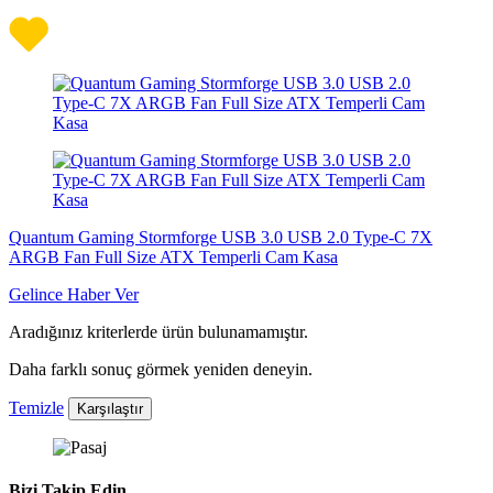
Quantum Gaming Stormforge USB 3.0 USB 2.0 Type-C 7X
ARGB Fan Full Size ATX Temperli Cam Kasa
Gelince Haber Ver
Aradığınız kriterlerde ürün bulunamamıştır.
Daha farklı sonuç görmek yeniden deneyin.
Temizle
Karşılaştır
Bizi Takip Edin