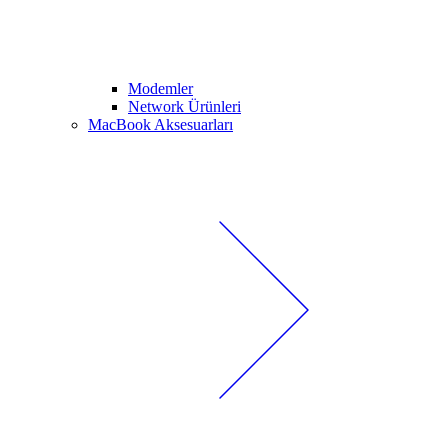
Modemler
Network Ürünleri
MacBook Aksesuarları