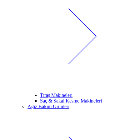
Tıraş Makineleri
Saç & Sakal Kesme Makineleri
Ağız Bakım Ürünleri