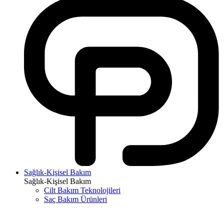
Sağlık-Kişisel Bakım
Sağlık-Kişisel Bakım
Cilt Bakım Teknolojileri
Saç Bakım Ürünleri