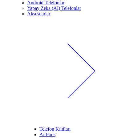
Android Telefonlar
Yapay Zeka (AI) Telefonlar
Aksesuarlar
Telefon Kılıfları
AirPods