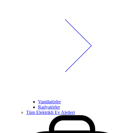
Vantilatörler
Radyatörler
Tüm Elektrikli Ev Aletleri