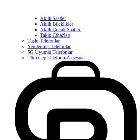
Akıllı Saatler
Akıllı Bileklikler
Akıllı Çocuk Saatleri
Takip Cihazları
Tuşlu Telefonlar
Yenilenmiş Telefonlar
5G Uyumlu Telefonlar
Tüm Cep Telefonu-Aksesuar