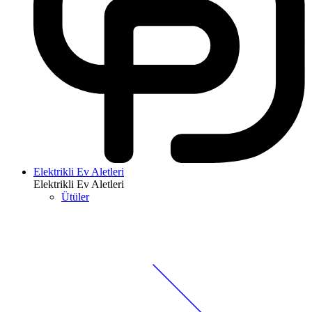
Elektrikli Ev Aletleri
Elektrikli Ev Aletleri
Ütüler