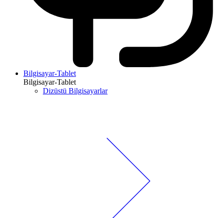
Bilgisayar-Tablet
Bilgisayar-Tablet
Dizüstü Bilgisayarlar