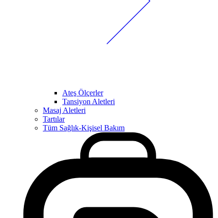
Ateş Ölçerler
Tansiyon Aletleri
Masaj Aletleri
Tartılar
Tüm Sağlık-Kişisel Bakım