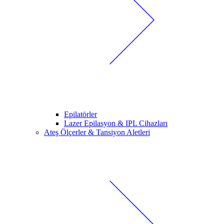
Epilatörler
Lazer Epilasyon & IPL Cihazları
Ateş Ölçerler & Tansiyon Aletleri