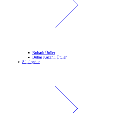
Buharlı Ütüler
Buhar Kazanlı Ütüler
Süpürgeler