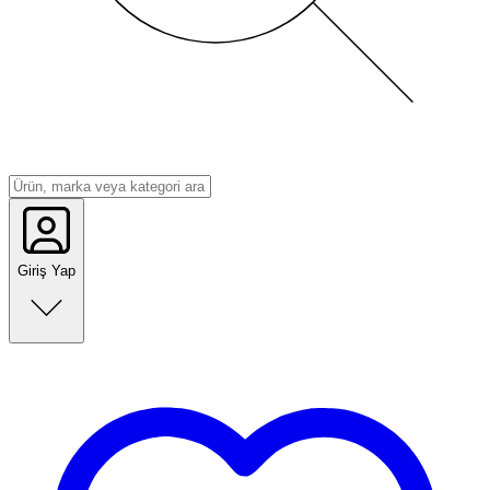
Giriş Yap