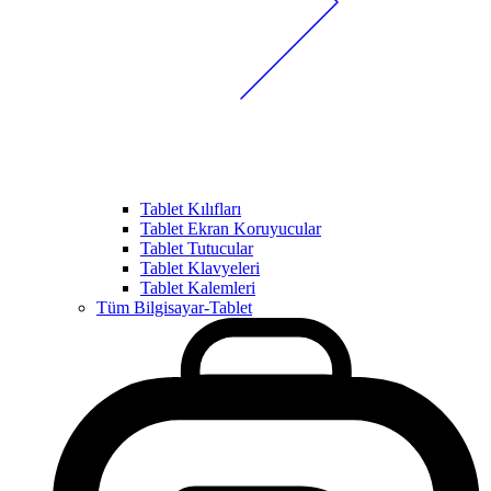
Tablet Kılıfları
Tablet Ekran Koruyucular
Tablet Tutucular
Tablet Klavyeleri
Tablet Kalemleri
Tüm Bilgisayar-Tablet