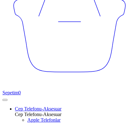
Sepetim
0
Cep Telefonu-Aksesuar
Cep Telefonu-Aksesuar
Apple Telefonlar