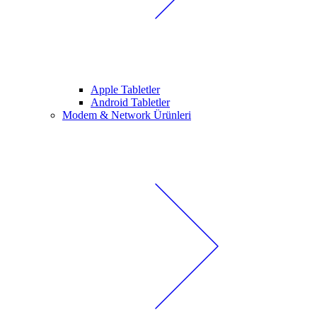
Apple Tabletler
Android Tabletler
Modem & Network Ürünleri