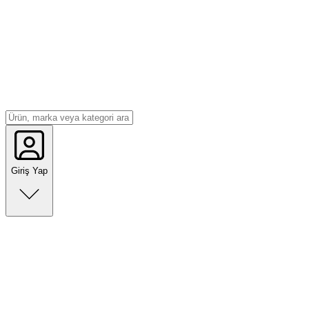
Giriş Yap