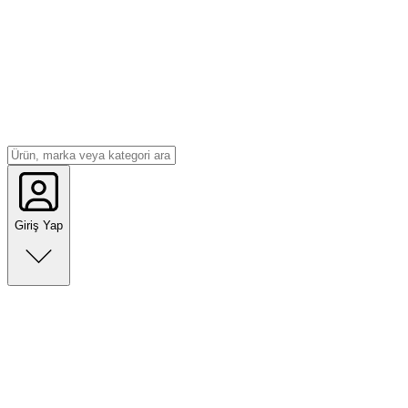
Giriş Yap