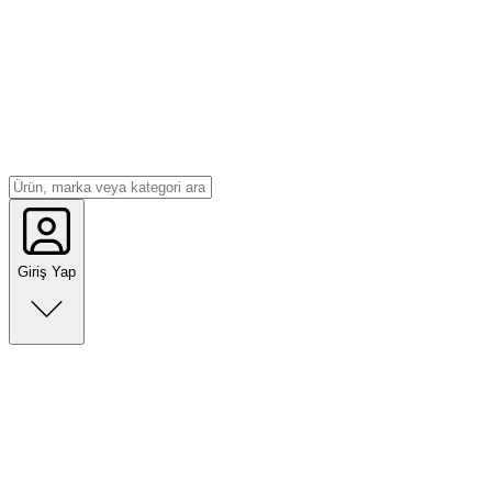
Giriş Yap