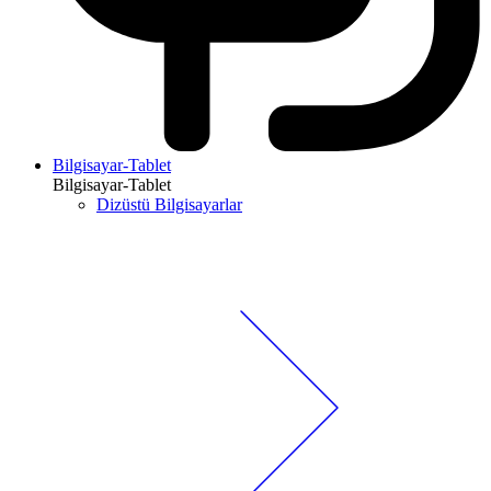
Bilgisayar-Tablet
Bilgisayar-Tablet
Dizüstü Bilgisayarlar