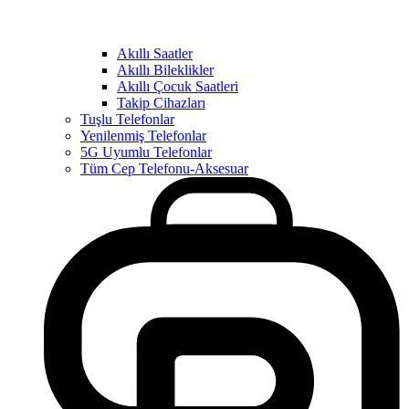
Akıllı Saatler
Akıllı Bileklikler
Akıllı Çocuk Saatleri
Takip Cihazları
Tuşlu Telefonlar
Yenilenmiş Telefonlar
5G Uyumlu Telefonlar
Tüm Cep Telefonu-Aksesuar