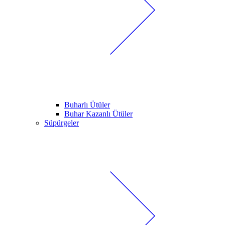
Buharlı Ütüler
Buhar Kazanlı Ütüler
Süpürgeler