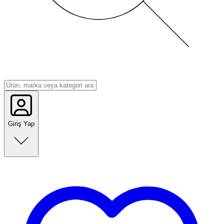
Giriş Yap