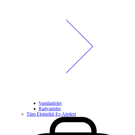
Vantilatörler
Radyatörler
Tüm Elektrikli Ev Aletleri