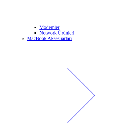
Modemler
Network Ürünleri
MacBook Aksesuarları