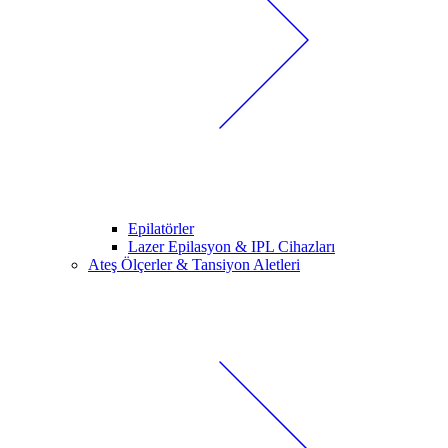
Epilatörler
Lazer Epilasyon & IPL Cihazları
Ateş Ölçerler & Tansiyon Aletleri