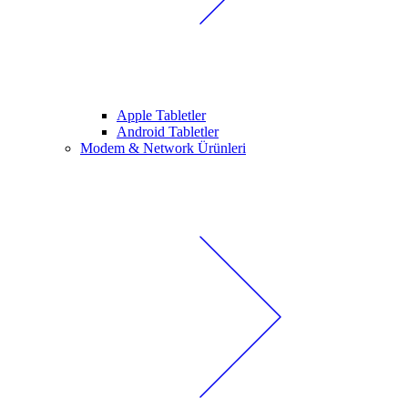
Apple Tabletler
Android Tabletler
Modem & Network Ürünleri