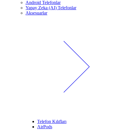
Android Telefonlar
Yapay Zeka (AI) Telefonlar
Aksesuarlar
Telefon Kılıfları
AirPods