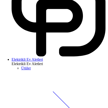
Elektrikli Ev Aletleri
Elektrikli Ev Aletleri
Ütüler