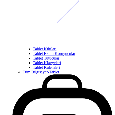
Tablet Kılıfları
Tablet Ekran Koruyucular
Tablet Tutucular
Tablet Klavyeleri
Tablet Kalemleri
Tüm Bilgisayar-Tablet