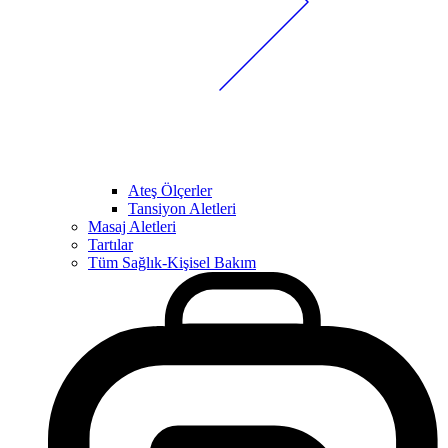
Ateş Ölçerler
Tansiyon Aletleri
Masaj Aletleri
Tartılar
Tüm Sağlık-Kişisel Bakım