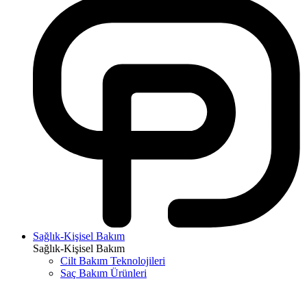
Sağlık-Kişisel Bakım
Sağlık-Kişisel Bakım
Cilt Bakım Teknolojileri
Saç Bakım Ürünleri