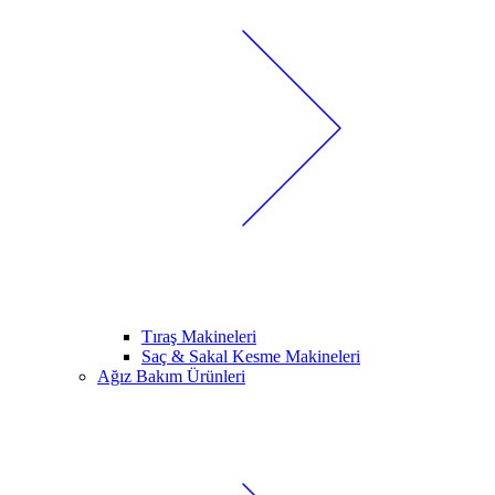
Tıraş Makineleri
Saç & Sakal Kesme Makineleri
Ağız Bakım Ürünleri