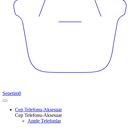
Sepetim
0
Cep Telefonu-Aksesuar
Cep Telefonu-Aksesuar
Apple Telefonlar