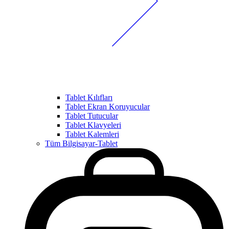
Tablet Kılıfları
Tablet Ekran Koruyucular
Tablet Tutucular
Tablet Klavyeleri
Tablet Kalemleri
Tüm Bilgisayar-Tablet