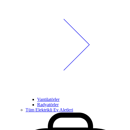
Vantilatörler
Radyatörler
Tüm Elektrikli Ev Aletleri