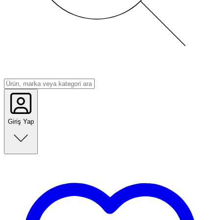
Giriş Yap