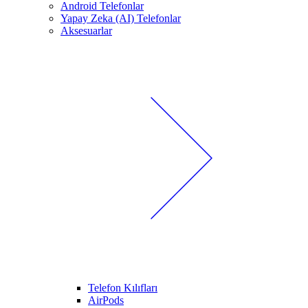
Android Telefonlar
Yapay Zeka (AI) Telefonlar
Aksesuarlar
Telefon Kılıfları
AirPods