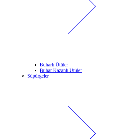
Buharlı Ütüler
Buhar Kazanlı Ütüler
Süpürgeler