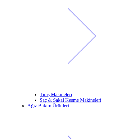
Tıraş Makineleri
Saç & Sakal Kesme Makineleri
Ağız Bakım Ürünleri