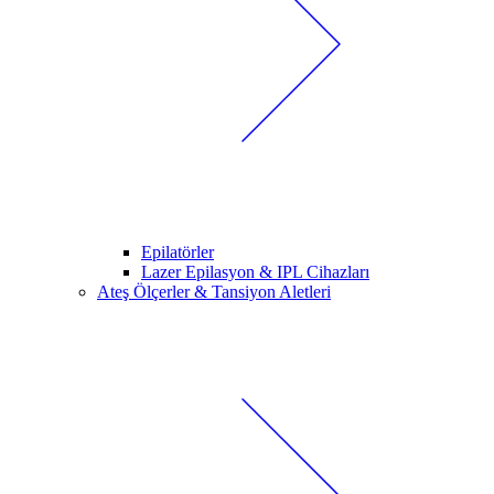
Epilatörler
Lazer Epilasyon & IPL Cihazları
Ateş Ölçerler & Tansiyon Aletleri