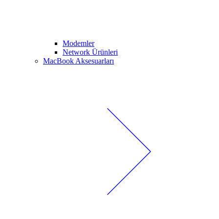
Modemler
Network Ürünleri
MacBook Aksesuarları