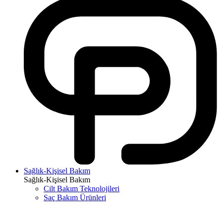
Sağlık-Kişisel Bakım
Sağlık-Kişisel Bakım
Cilt Bakım Teknolojileri
Saç Bakım Ürünleri