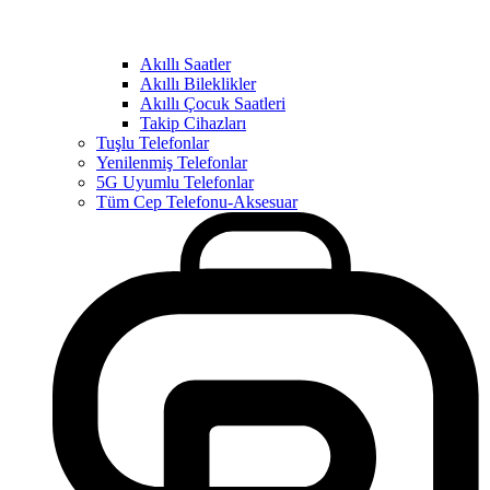
Akıllı Saatler
Akıllı Bileklikler
Akıllı Çocuk Saatleri
Takip Cihazları
Tuşlu Telefonlar
Yenilenmiş Telefonlar
5G Uyumlu Telefonlar
Tüm Cep Telefonu-Aksesuar