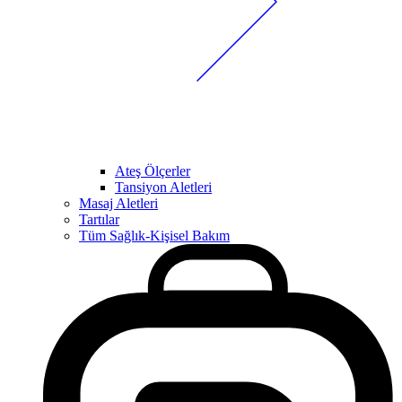
Ateş Ölçerler
Tansiyon Aletleri
Masaj Aletleri
Tartılar
Tüm Sağlık-Kişisel Bakım