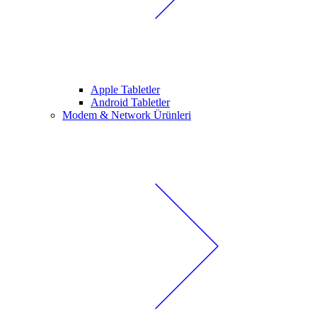
Apple Tabletler
Android Tabletler
Modem & Network Ürünleri