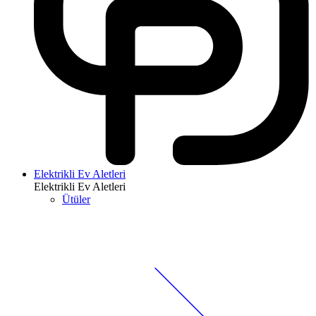
Elektrikli Ev Aletleri
Elektrikli Ev Aletleri
Ütüler