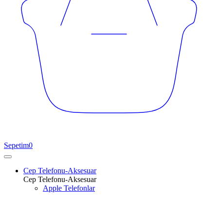
Sepetim
0
Cep Telefonu-Aksesuar
Cep Telefonu-Aksesuar
Apple Telefonlar