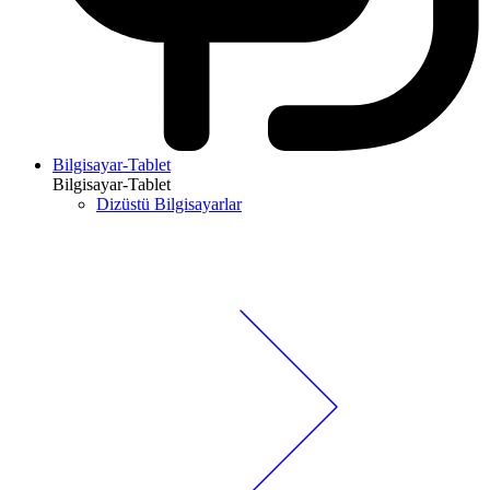
Bilgisayar-Tablet
Bilgisayar-Tablet
Dizüstü Bilgisayarlar