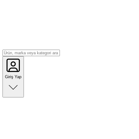
Giriş Yap