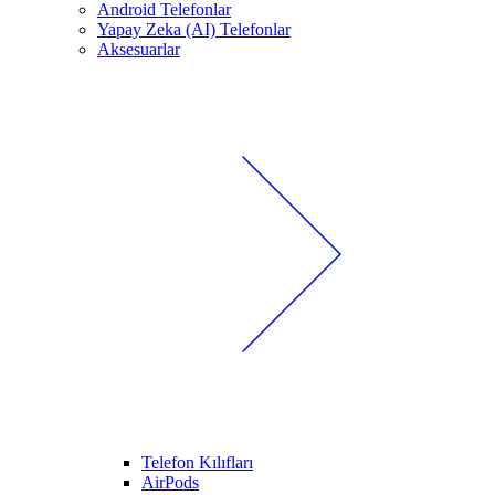
Android Telefonlar
Yapay Zeka (AI) Telefonlar
Aksesuarlar
Telefon Kılıfları
AirPods