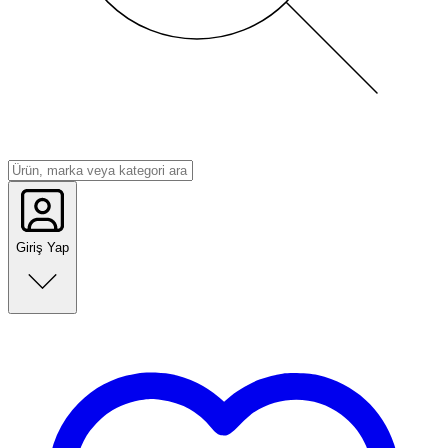
Giriş Yap