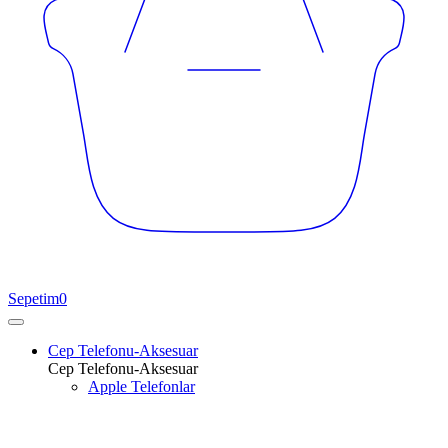
Sepetim
0
Cep Telefonu-Aksesuar
Cep Telefonu-Aksesuar
Apple Telefonlar