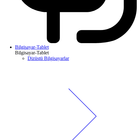
Bilgisayar-Tablet
Bilgisayar-Tablet
Dizüstü Bilgisayarlar