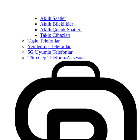
Akıllı Saatler
Akıllı Bileklikler
Akıllı Çocuk Saatleri
Takip Cihazları
Tuşlu Telefonlar
Yenilenmiş Telefonlar
5G Uyumlu Telefonlar
Tüm Cep Telefonu-Aksesuar