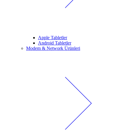
Apple Tabletler
Android Tabletler
Modem & Network Ürünleri