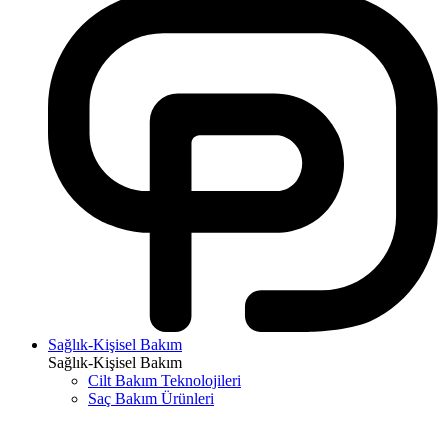
Sağlık-Kişisel Bakım
Sağlık-Kişisel Bakım
Cilt Bakım Teknolojileri
Saç Bakım Ürünleri