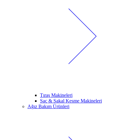
Tıraş Makineleri
Saç & Sakal Kesme Makineleri
Ağız Bakım Ürünleri