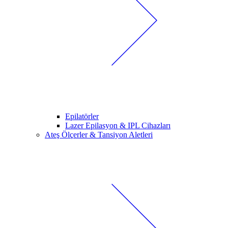
Epilatörler
Lazer Epilasyon & IPL Cihazları
Ateş Ölçerler & Tansiyon Aletleri