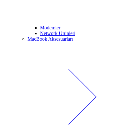
Modemler
Network Ürünleri
MacBook Aksesuarları