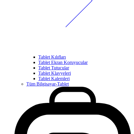
Tablet Kılıfları
Tablet Ekran Koruyucular
Tablet Tutucular
Tablet Klavyeleri
Tablet Kalemleri
Tüm Bilgisayar-Tablet