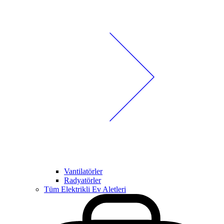
Vantilatörler
Radyatörler
Tüm Elektrikli Ev Aletleri