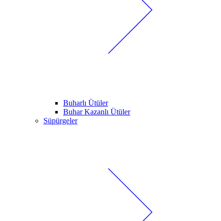
Buharlı Ütüler
Buhar Kazanlı Ütüler
Süpürgeler