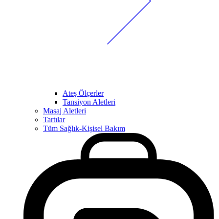
Ateş Ölçerler
Tansiyon Aletleri
Masaj Aletleri
Tartılar
Tüm Sağlık-Kişisel Bakım