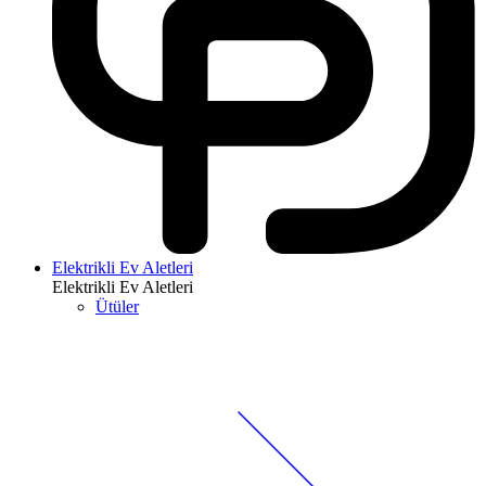
Elektrikli Ev Aletleri
Elektrikli Ev Aletleri
Ütüler