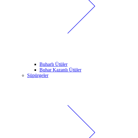
Buharlı Ütüler
Buhar Kazanlı Ütüler
Süpürgeler