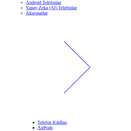
Android Telefonlar
Yapay Zeka (AI) Telefonlar
Aksesuarlar
Telefon Kılıfları
AirPods