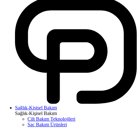
Sağlık-Kişisel Bakım
Sağlık-Kişisel Bakım
Cilt Bakım Teknolojileri
Saç Bakım Ürünleri