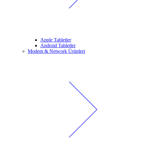
Apple Tabletler
Android Tabletler
Modem & Network Ürünleri