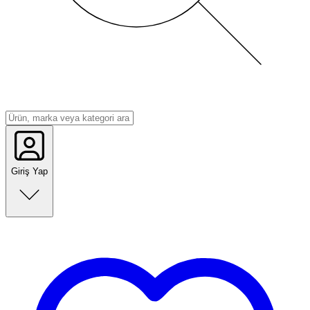
Giriş Yap