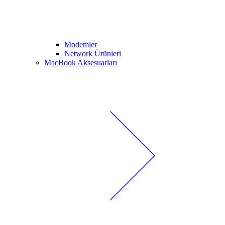
Modemler
Network Ürünleri
MacBook Aksesuarları