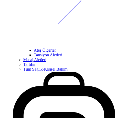
Ateş Ölçerler
Tansiyon Aletleri
Masaj Aletleri
Tartılar
Tüm Sağlık-Kişisel Bakım