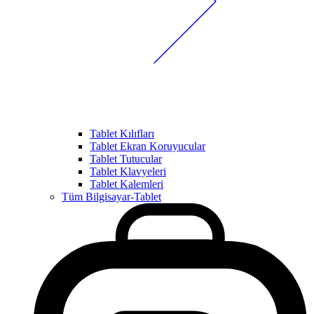
Tablet Kılıfları
Tablet Ekran Koruyucular
Tablet Tutucular
Tablet Klavyeleri
Tablet Kalemleri
Tüm Bilgisayar-Tablet