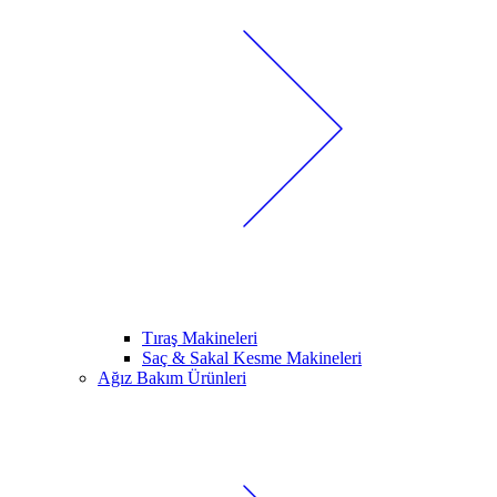
Tıraş Makineleri
Saç & Sakal Kesme Makineleri
Ağız Bakım Ürünleri