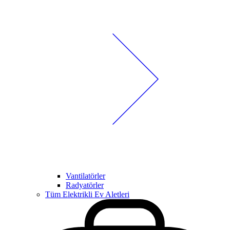
Vantilatörler
Radyatörler
Tüm Elektrikli Ev Aletleri