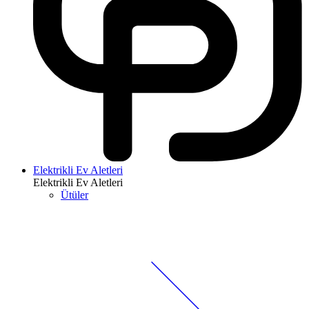
Elektrikli Ev Aletleri
Elektrikli Ev Aletleri
Ütüler