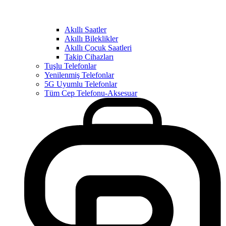
Akıllı Saatler
Akıllı Bileklikler
Akıllı Çocuk Saatleri
Takip Cihazları
Tuşlu Telefonlar
Yenilenmiş Telefonlar
5G Uyumlu Telefonlar
Tüm Cep Telefonu-Aksesuar