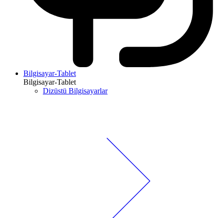
Bilgisayar-Tablet
Bilgisayar-Tablet
Dizüstü Bilgisayarlar