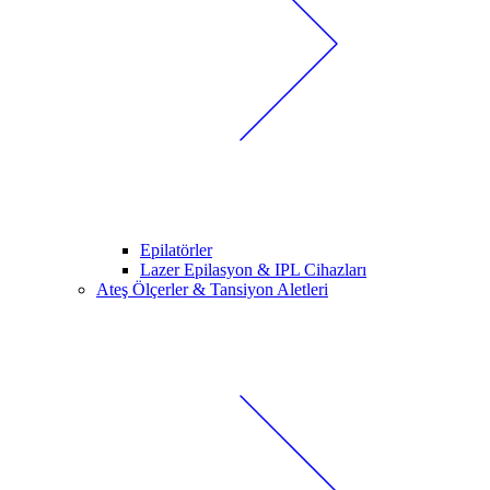
Epilatörler
Lazer Epilasyon & IPL Cihazları
Ateş Ölçerler & Tansiyon Aletleri