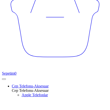
Sepetim
0
Cep Telefonu-Aksesuar
Cep Telefonu-Aksesuar
Apple Telefonlar