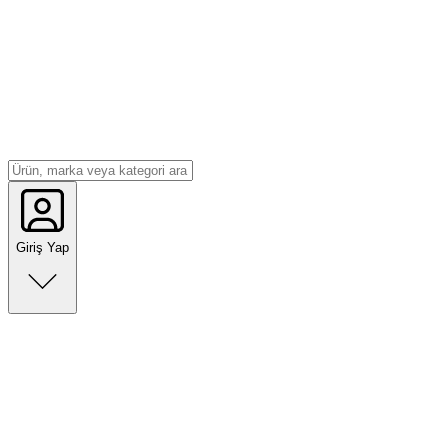
Giriş Yap