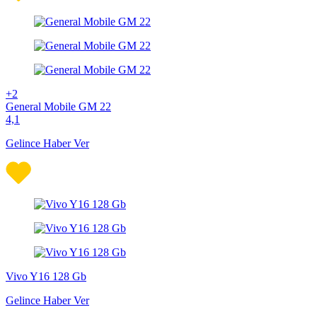
+2
General Mobile GM 22
4,1
Gelince Haber Ver
Vivo Y16 128 Gb
Gelince Haber Ver