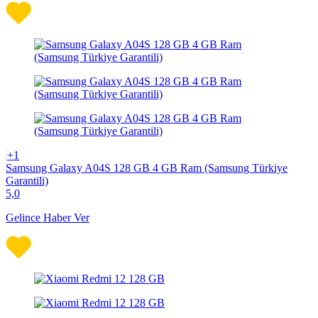
+1
Samsung Galaxy A04S 128 GB 4 GB Ram (Samsung Türkiye
Garantili)
5,0
Gelince Haber Ver