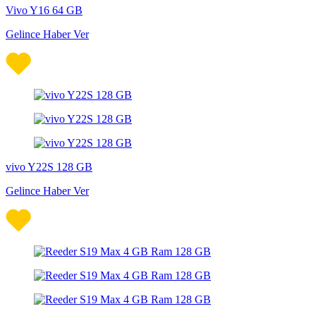
Vivo Y16 64 GB
Gelince Haber Ver
vivo Y22S 128 GB
Gelince Haber Ver