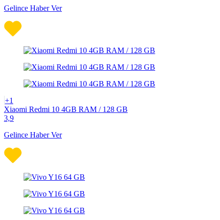
Gelince Haber Ver
+1
Xiaomi Redmi 10 4GB RAM / 128 GB
3,9
Gelince Haber Ver