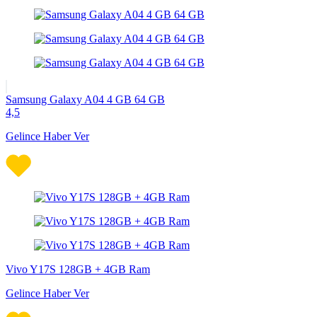
Samsung Galaxy A04 4 GB 64 GB
4,5
Gelince Haber Ver
Vivo Y17S 128GB + 4GB Ram
Gelince Haber Ver