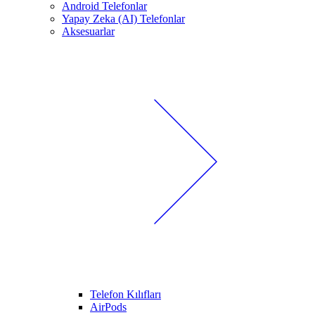
Android Telefonlar
Yapay Zeka (AI) Telefonlar
Aksesuarlar
Telefon Kılıfları
AirPods