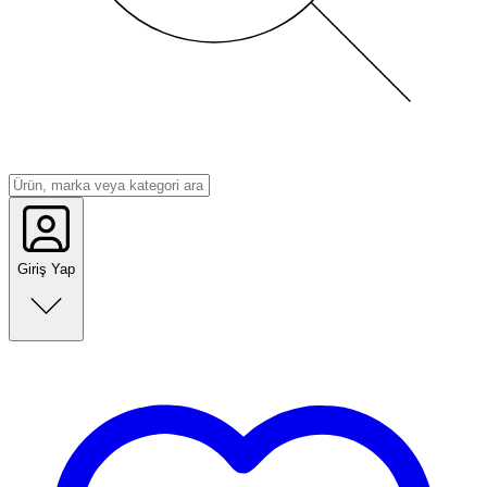
Giriş Yap