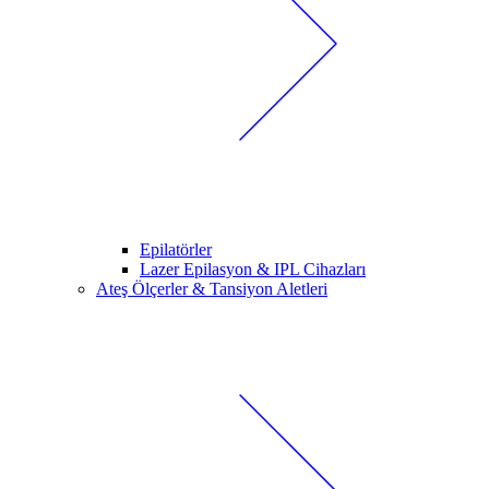
Epilatörler
Lazer Epilasyon & IPL Cihazları
Ateş Ölçerler & Tansiyon Aletleri