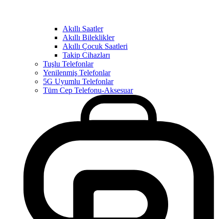
Akıllı Saatler
Akıllı Bileklikler
Akıllı Çocuk Saatleri
Takip Cihazları
Tuşlu Telefonlar
Yenilenmiş Telefonlar
5G Uyumlu Telefonlar
Tüm Cep Telefonu-Aksesuar