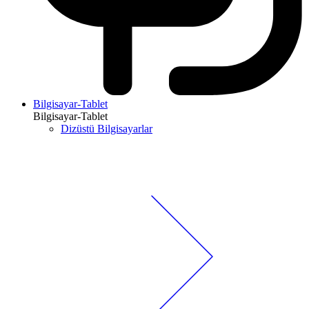
Bilgisayar-Tablet
Bilgisayar-Tablet
Dizüstü Bilgisayarlar