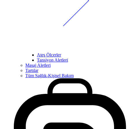
Ateş Ölçerler
Tansiyon Aletleri
Masaj Aletleri
Tartılar
Tüm Sağlık-Kişisel Bakım