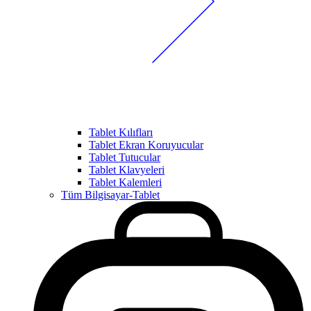
Tablet Kılıfları
Tablet Ekran Koruyucular
Tablet Tutucular
Tablet Klavyeleri
Tablet Kalemleri
Tüm Bilgisayar-Tablet