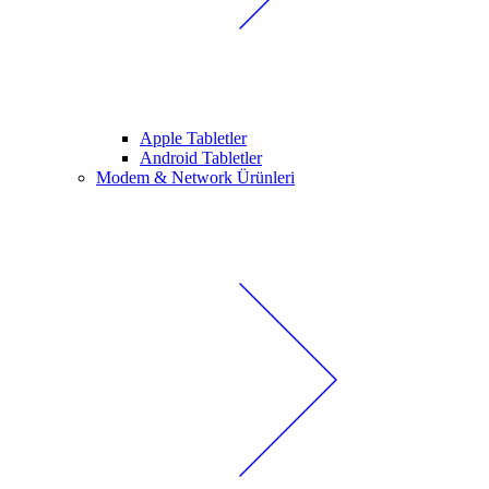
Apple Tabletler
Android Tabletler
Modem & Network Ürünleri