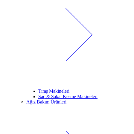
Tıraş Makineleri
Saç & Sakal Kesme Makineleri
Ağız Bakım Ürünleri