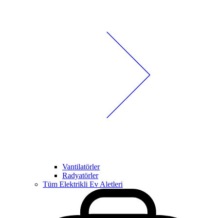
Vantilatörler
Radyatörler
Tüm Elektrikli Ev Aletleri