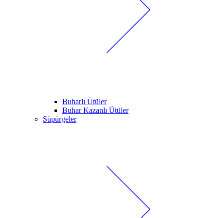
Buharlı Ütüler
Buhar Kazanlı Ütüler
Süpürgeler