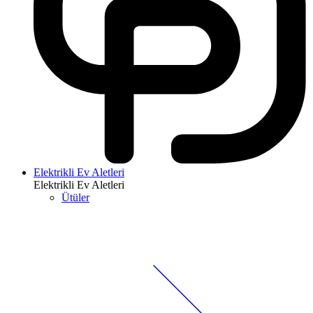
Elektrikli Ev Aletleri
Elektrikli Ev Aletleri
Ütüler