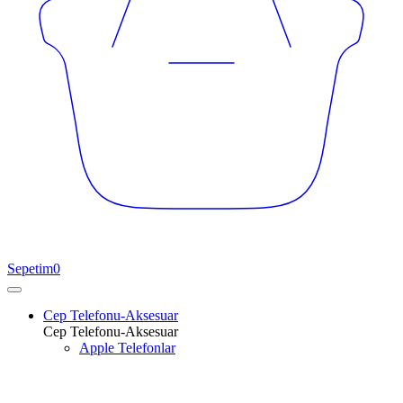
Sepetim
0
Cep Telefonu-Aksesuar
Cep Telefonu-Aksesuar
Apple Telefonlar