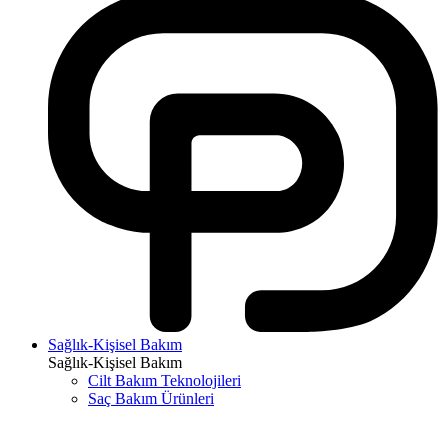
Sağlık-Kişisel Bakım
Sağlık-Kişisel Bakım
Cilt Bakım Teknolojileri
Saç Bakım Ürünleri