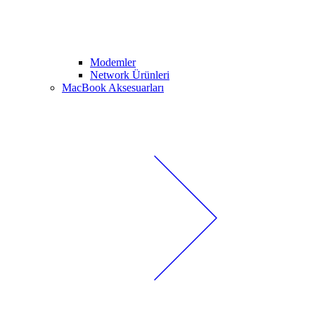
Modemler
Network Ürünleri
MacBook Aksesuarları