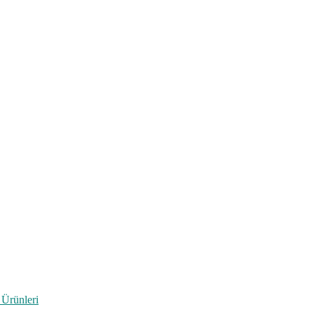
 Ürünleri