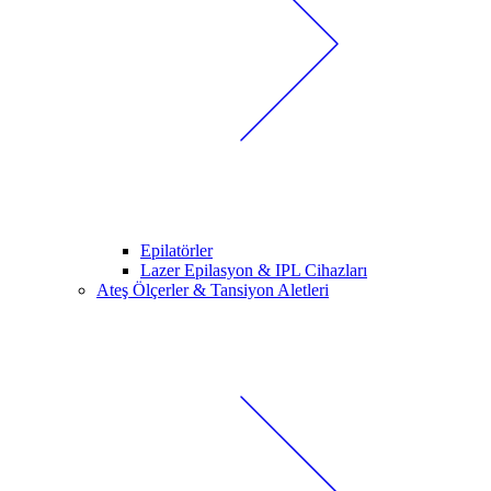
Epilatörler
Lazer Epilasyon & IPL Cihazları
Ateş Ölçerler & Tansiyon Aletleri