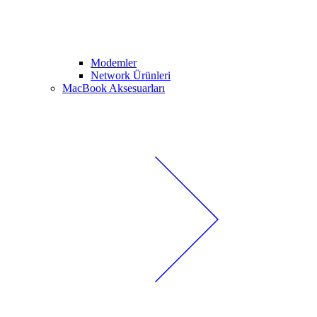
Modemler
Network Ürünleri
MacBook Aksesuarları