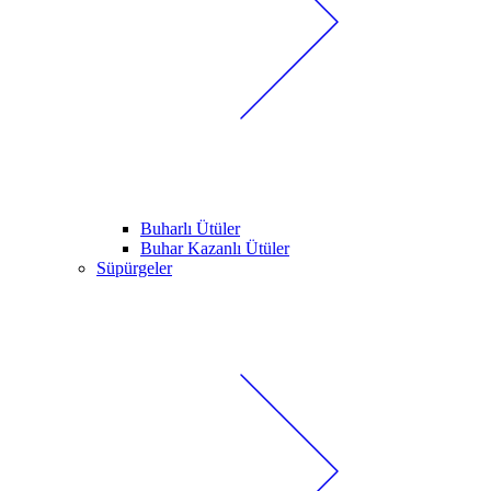
Buharlı Ütüler
Buhar Kazanlı Ütüler
Süpürgeler