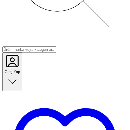
Giriş Yap