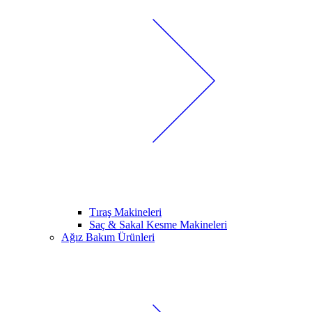
Tıraş Makineleri
Saç & Sakal Kesme Makineleri
Ağız Bakım Ürünleri