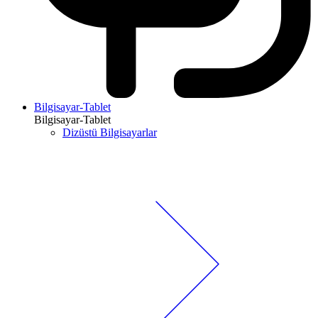
Bilgisayar-Tablet
Bilgisayar-Tablet
Dizüstü Bilgisayarlar