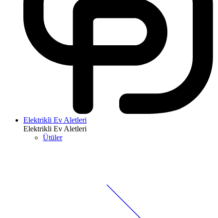
Elektrikli Ev Aletleri
Elektrikli Ev Aletleri
Ütüler