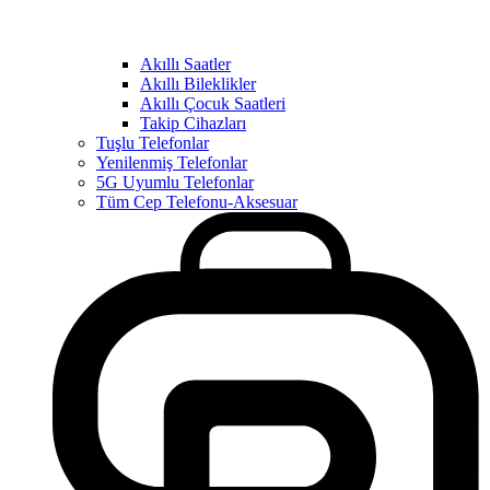
Akıllı Saatler
Akıllı Bileklikler
Akıllı Çocuk Saatleri
Takip Cihazları
Tuşlu Telefonlar
Yenilenmiş Telefonlar
5G Uyumlu Telefonlar
Tüm Cep Telefonu-Aksesuar