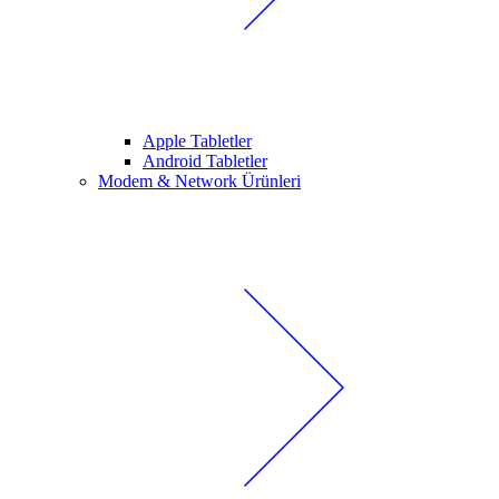
Apple Tabletler
Android Tabletler
Modem & Network Ürünleri