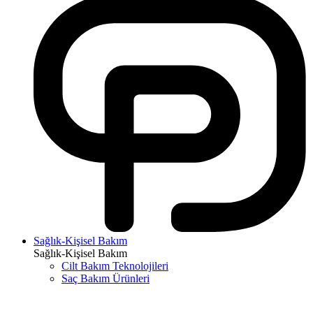
Sağlık-Kişisel Bakım
Sağlık-Kişisel Bakım
Cilt Bakım Teknolojileri
Saç Bakım Ürünleri