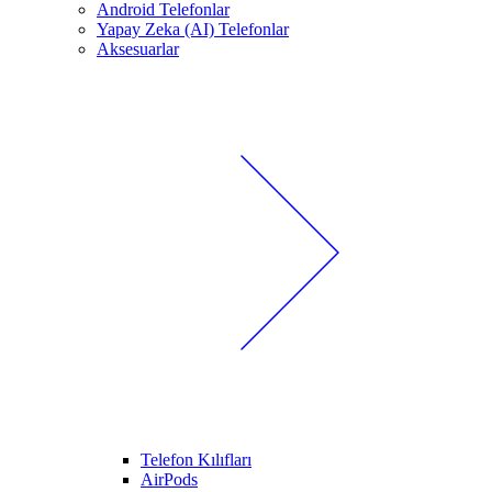
Android Telefonlar
Yapay Zeka (AI) Telefonlar
Aksesuarlar
Telefon Kılıfları
AirPods