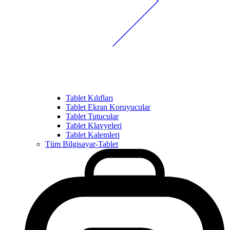
Tablet Kılıfları
Tablet Ekran Koruyucular
Tablet Tutucular
Tablet Klavyeleri
Tablet Kalemleri
Tüm Bilgisayar-Tablet