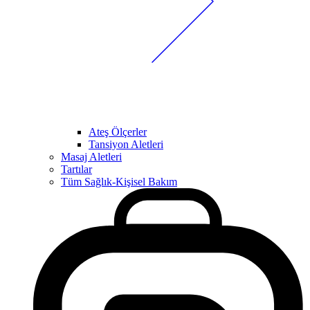
Ateş Ölçerler
Tansiyon Aletleri
Masaj Aletleri
Tartılar
Tüm Sağlık-Kişisel Bakım