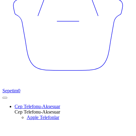
Sepetim
0
Cep Telefonu-Aksesuar
Cep Telefonu-Aksesuar
Apple Telefonlar