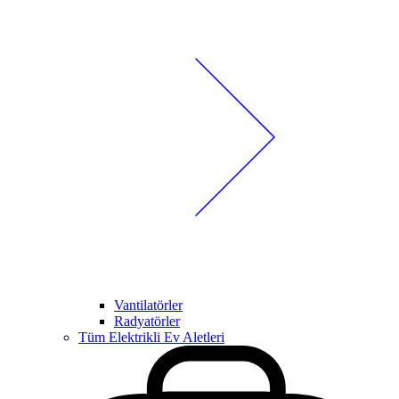
Vantilatörler
Radyatörler
Tüm Elektrikli Ev Aletleri