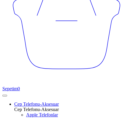
Sepetim
0
Cep Telefonu-Aksesuar
Cep Telefonu-Aksesuar
Apple Telefonlar