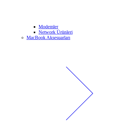
Modemler
Network Ürünleri
MacBook Aksesuarları