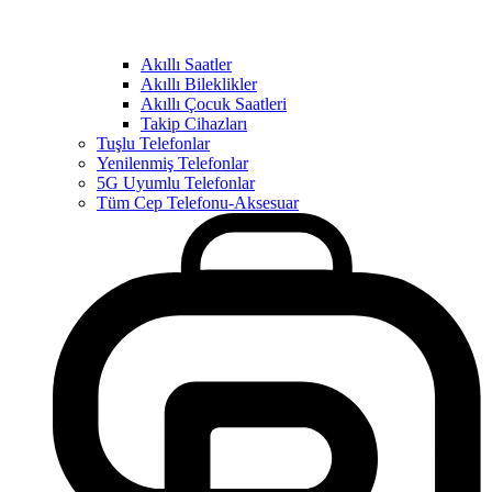
Akıllı Saatler
Akıllı Bileklikler
Akıllı Çocuk Saatleri
Takip Cihazları
Tuşlu Telefonlar
Yenilenmiş Telefonlar
5G Uyumlu Telefonlar
Tüm Cep Telefonu-Aksesuar