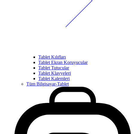
Tablet Kılıfları
Tablet Ekran Koruyucular
Tablet Tutucular
Tablet Klavyeleri
Tablet Kalemleri
Tüm Bilgisayar-Tablet