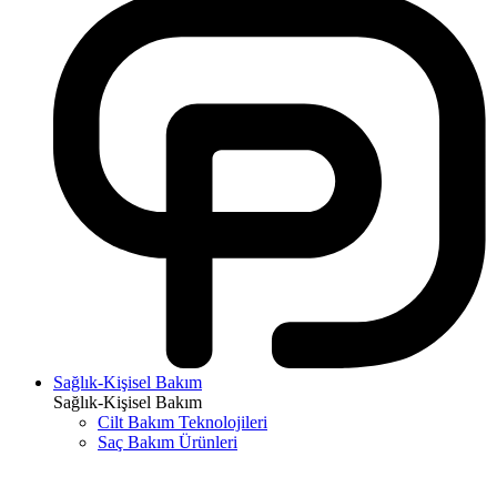
Sağlık-Kişisel Bakım
Sağlık-Kişisel Bakım
Cilt Bakım Teknolojileri
Saç Bakım Ürünleri