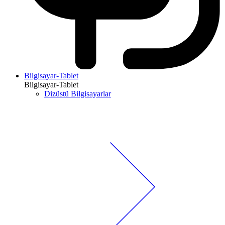
Bilgisayar-Tablet
Bilgisayar-Tablet
Dizüstü Bilgisayarlar