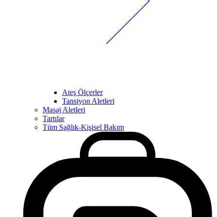
Ateş Ölçerler
Tansiyon Aletleri
Masaj Aletleri
Tartılar
Tüm Sağlık-Kişisel Bakım