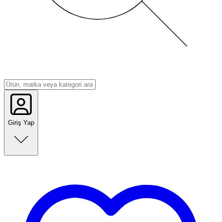
Giriş Yap