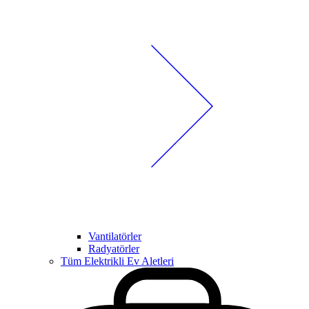
Vantilatörler
Radyatörler
Tüm Elektrikli Ev Aletleri