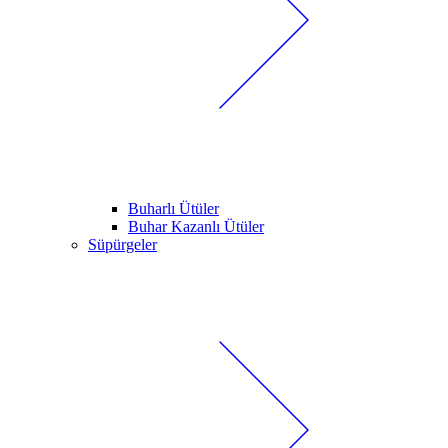
Buharlı Ütüler
Buhar Kazanlı Ütüler
Süpürgeler