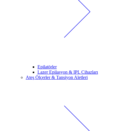
Epilatörler
Lazer Epilasyon & IPL Cihazları
Ateş Ölçerler & Tansiyon Aletleri