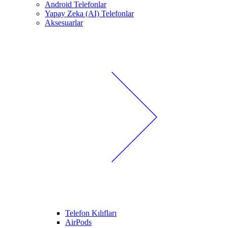
Android Telefonlar
Yapay Zeka (AI) Telefonlar
Aksesuarlar
Telefon Kılıfları
AirPods