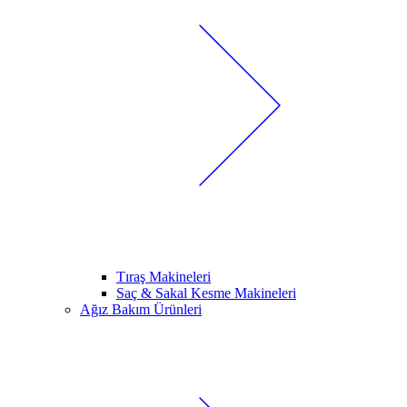
Tıraş Makineleri
Saç & Sakal Kesme Makineleri
Ağız Bakım Ürünleri