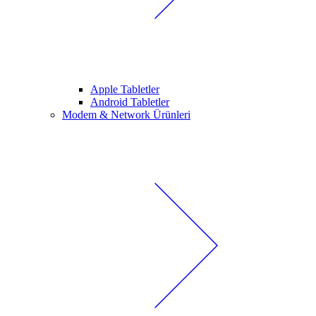
Apple Tabletler
Android Tabletler
Modem & Network Ürünleri