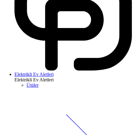
Elektrikli Ev Aletleri
Elektrikli Ev Aletleri
Ütüler