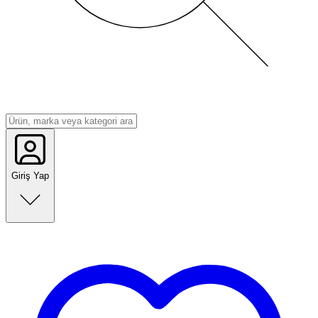
Giriş Yap