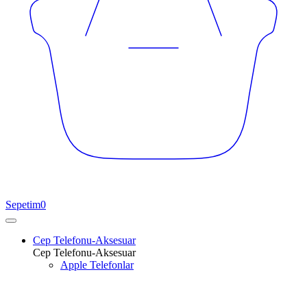
Sepetim
0
Cep Telefonu-Aksesuar
Cep Telefonu-Aksesuar
Apple Telefonlar