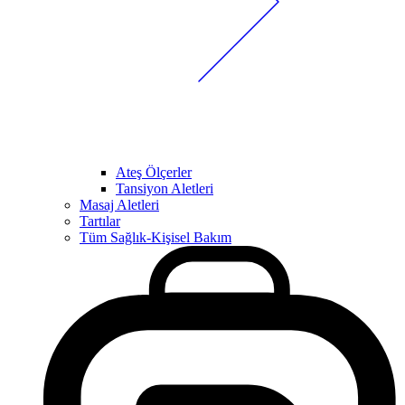
Ateş Ölçerler
Tansiyon Aletleri
Masaj Aletleri
Tartılar
Tüm Sağlık-Kişisel Bakım