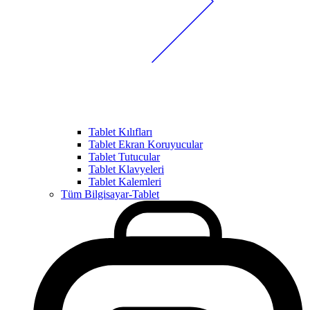
Tablet Kılıfları
Tablet Ekran Koruyucular
Tablet Tutucular
Tablet Klavyeleri
Tablet Kalemleri
Tüm Bilgisayar-Tablet