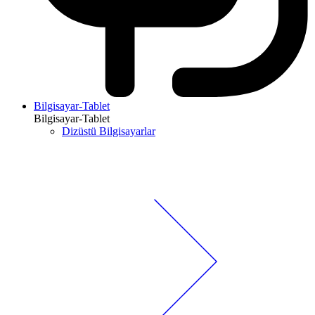
Bilgisayar-Tablet
Bilgisayar-Tablet
Dizüstü Bilgisayarlar