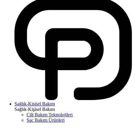
Sağlık-Kişisel Bakım
Sağlık-Kişisel Bakım
Cilt Bakım Teknolojileri
Saç Bakım Ürünleri