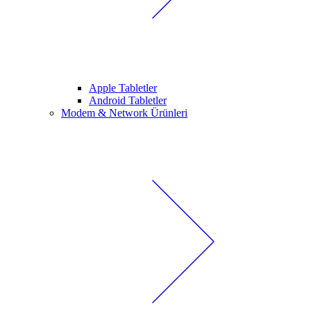
Apple Tabletler
Android Tabletler
Modem & Network Ürünleri