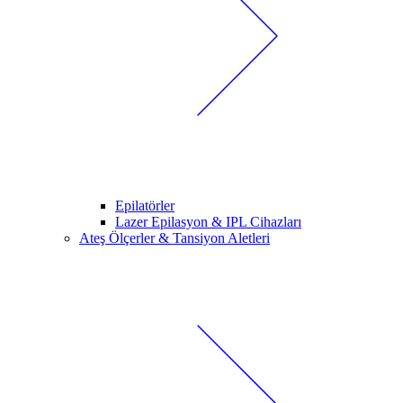
Epilatörler
Lazer Epilasyon & IPL Cihazları
Ateş Ölçerler & Tansiyon Aletleri