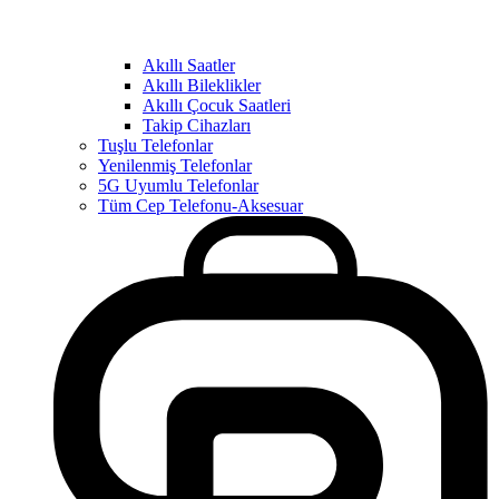
Akıllı Saatler
Akıllı Bileklikler
Akıllı Çocuk Saatleri
Takip Cihazları
Tuşlu Telefonlar
Yenilenmiş Telefonlar
5G Uyumlu Telefonlar
Tüm Cep Telefonu-Aksesuar