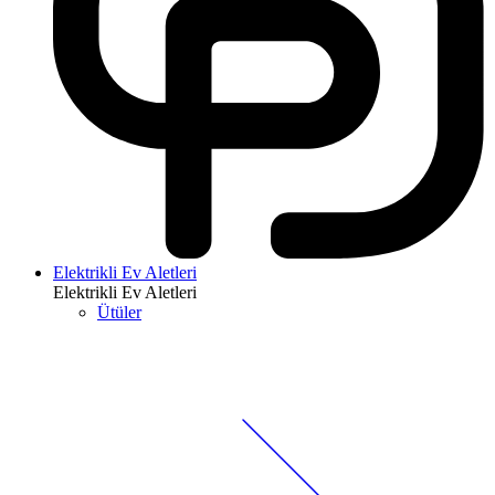
Elektrikli Ev Aletleri
Elektrikli Ev Aletleri
Ütüler