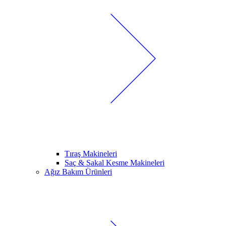
Tıraş Makineleri
Saç & Sakal Kesme Makineleri
Ağız Bakım Ürünleri