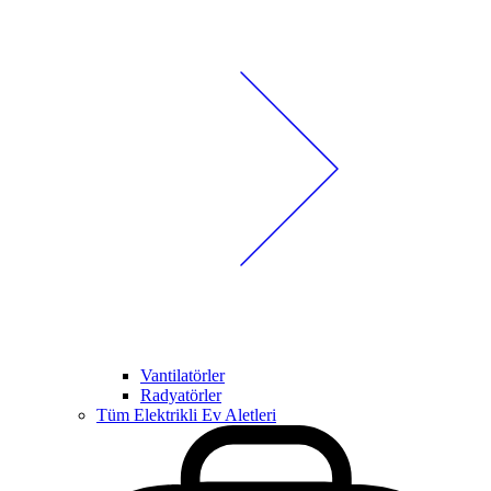
Vantilatörler
Radyatörler
Tüm Elektrikli Ev Aletleri