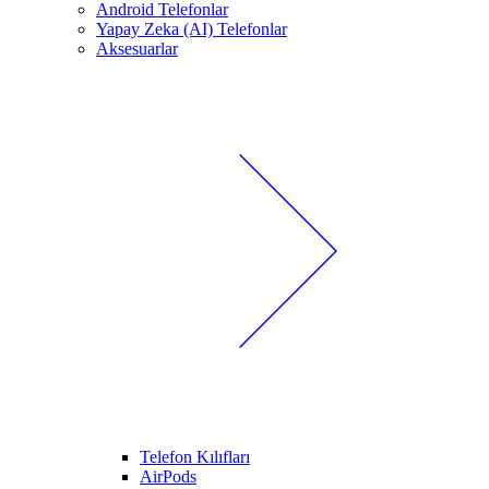
Android Telefonlar
Yapay Zeka (AI) Telefonlar
Aksesuarlar
Telefon Kılıfları
AirPods