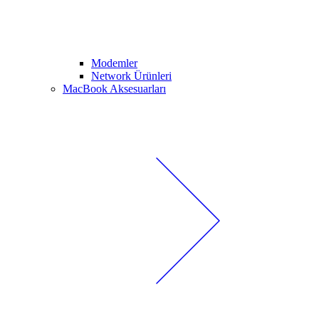
Modemler
Network Ürünleri
MacBook Aksesuarları