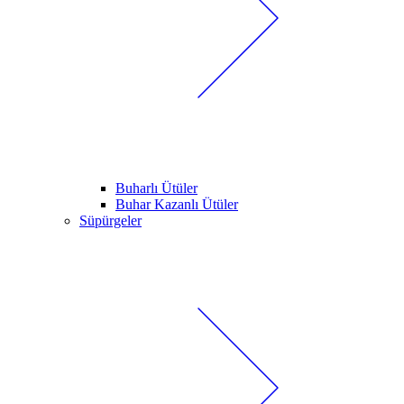
Buharlı Ütüler
Buhar Kazanlı Ütüler
Süpürgeler