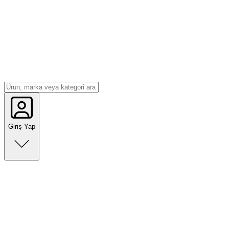
Giriş Yap