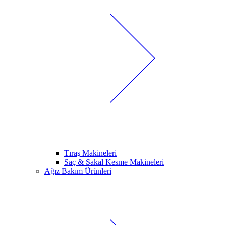
Tıraş Makineleri
Saç & Sakal Kesme Makineleri
Ağız Bakım Ürünleri