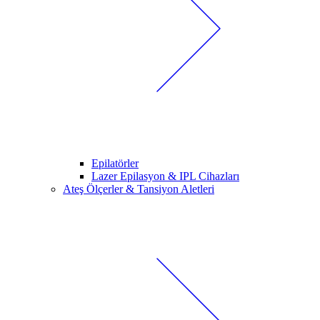
Epilatörler
Lazer Epilasyon & IPL Cihazları
Ateş Ölçerler & Tansiyon Aletleri