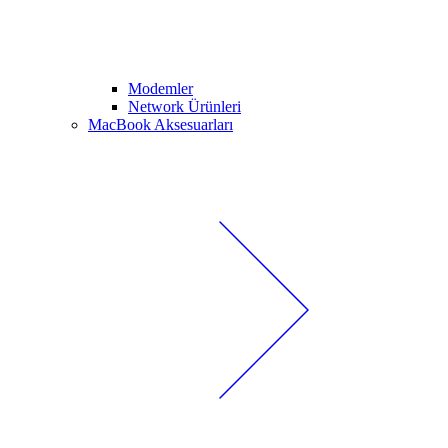
Modemler
Network Ürünleri
MacBook Aksesuarları