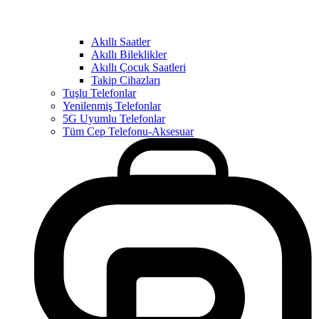
Akıllı Saatler
Akıllı Bileklikler
Akıllı Çocuk Saatleri
Takip Cihazları
Tuşlu Telefonlar
Yenilenmiş Telefonlar
5G Uyumlu Telefonlar
Tüm Cep Telefonu-Aksesuar