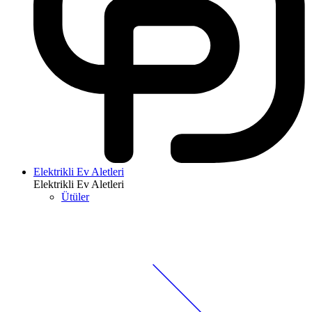
Elektrikli Ev Aletleri
Elektrikli Ev Aletleri
Ütüler