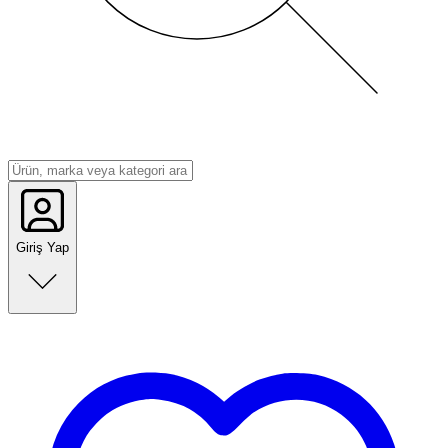
Giriş Yap