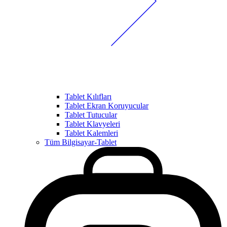
Tablet Kılıfları
Tablet Ekran Koruyucular
Tablet Tutucular
Tablet Klavyeleri
Tablet Kalemleri
Tüm Bilgisayar-Tablet