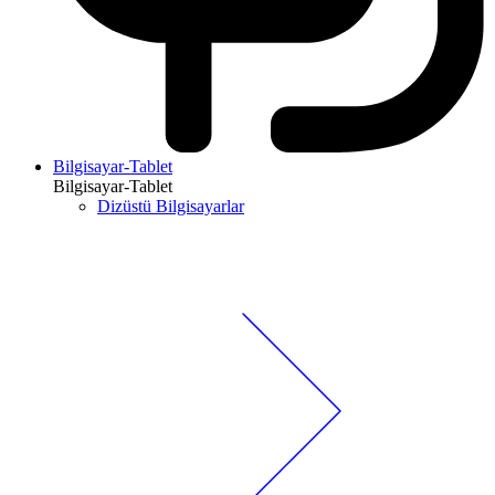
Bilgisayar-Tablet
Bilgisayar-Tablet
Dizüstü Bilgisayarlar