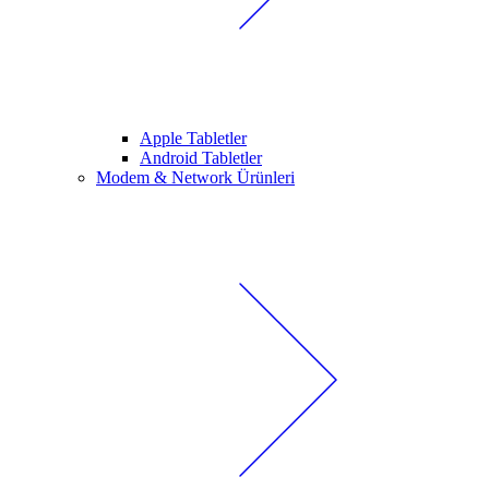
Apple Tabletler
Android Tabletler
Modem & Network Ürünleri