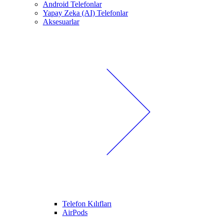
Android Telefonlar
Yapay Zeka (AI) Telefonlar
Aksesuarlar
Telefon Kılıfları
AirPods