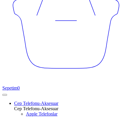
Sepetim
0
Cep Telefonu-Aksesuar
Cep Telefonu-Aksesuar
Apple Telefonlar