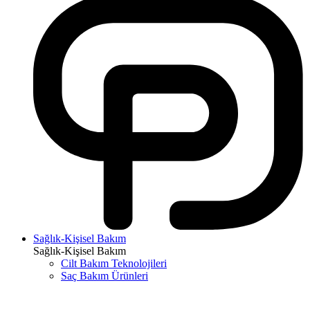
Sağlık-Kişisel Bakım
Sağlık-Kişisel Bakım
Cilt Bakım Teknolojileri
Saç Bakım Ürünleri