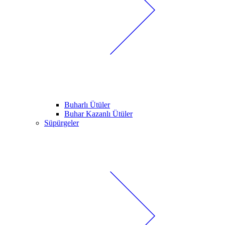
Buharlı Ütüler
Buhar Kazanlı Ütüler
Süpürgeler