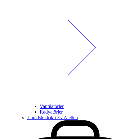
Vantilatörler
Radyatörler
Tüm Elektrikli Ev Aletleri