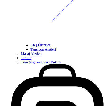
Ateş Ölçerler
Tansiyon Aletleri
Masaj Aletleri
Tartılar
Tüm Sağlık-Kişisel Bakım