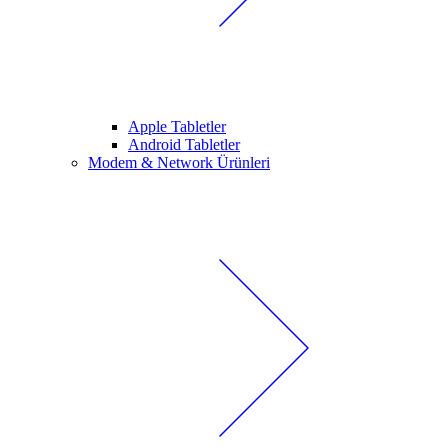
Apple Tabletler
Android Tabletler
Modem & Network Ürünleri