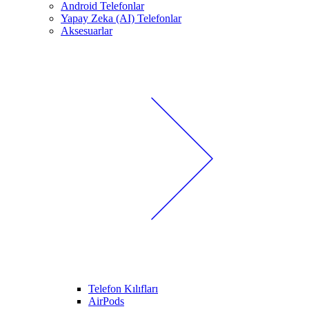
Android Telefonlar
Yapay Zeka (AI) Telefonlar
Aksesuarlar
Telefon Kılıfları
AirPods