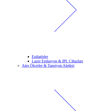
Epilatörler
Lazer Epilasyon & IPL Cihazları
Ateş Ölçerler & Tansiyon Aletleri