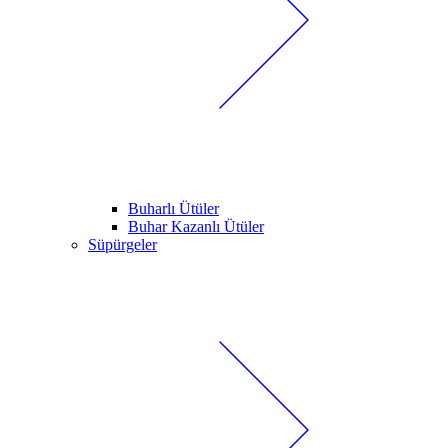
Buharlı Ütüler
Buhar Kazanlı Ütüler
Süpürgeler