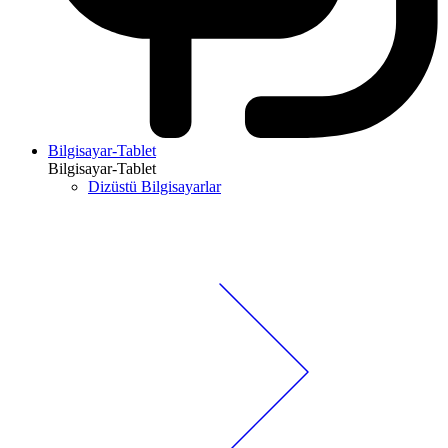
Bilgisayar-Tablet
Bilgisayar-Tablet
Dizüstü Bilgisayarlar