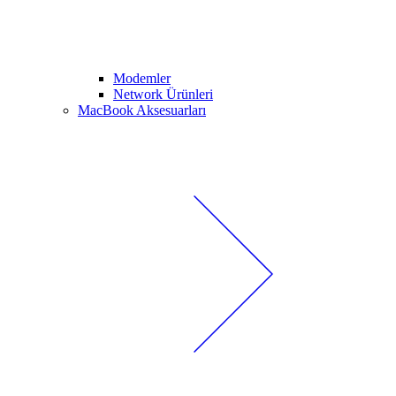
Modemler
Network Ürünleri
MacBook Aksesuarları