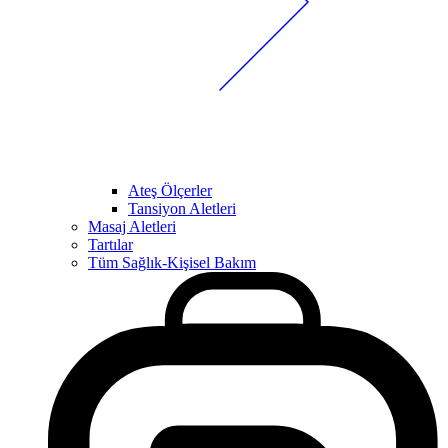
Ateş Ölçerler
Tansiyon Aletleri
Masaj Aletleri
Tartılar
Tüm Sağlık-Kişisel Bakım