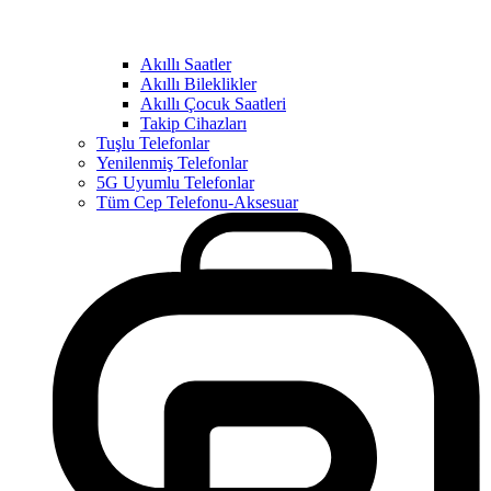
Akıllı Saatler
Akıllı Bileklikler
Akıllı Çocuk Saatleri
Takip Cihazları
Tuşlu Telefonlar
Yenilenmiş Telefonlar
5G Uyumlu Telefonlar
Tüm Cep Telefonu-Aksesuar