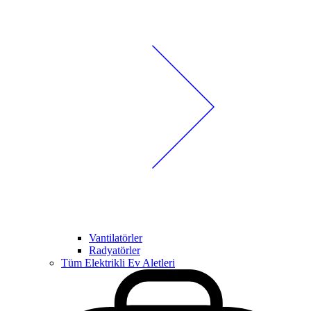
Vantilatörler
Radyatörler
Tüm Elektrikli Ev Aletleri