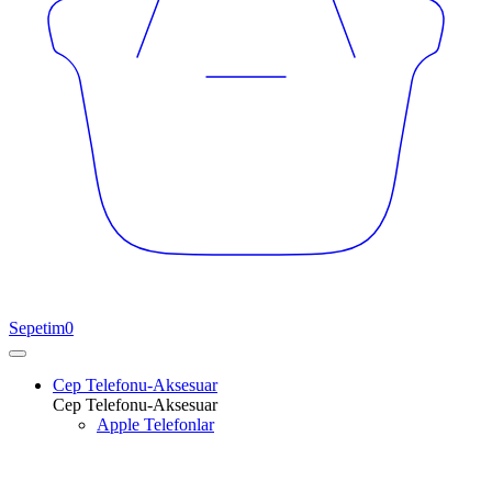
Sepetim
0
Cep Telefonu-Aksesuar
Cep Telefonu-Aksesuar
Apple Telefonlar