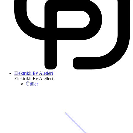
Elektrikli Ev Aletleri
Elektrikli Ev Aletleri
Ütüler