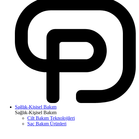
Sağlık-Kişisel Bakım
Sağlık-Kişisel Bakım
Cilt Bakım Teknolojileri
Saç Bakım Ürünleri