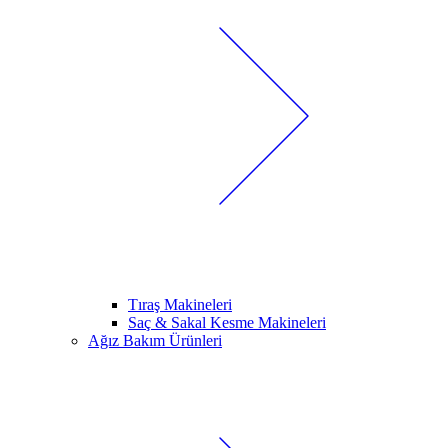
Tıraş Makineleri
Saç & Sakal Kesme Makineleri
Ağız Bakım Ürünleri