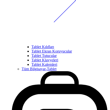
Tablet Kılıfları
Tablet Ekran Koruyucular
Tablet Tutucular
Tablet Klavyeleri
Tablet Kalemleri
Tüm Bilgisayar-Tablet