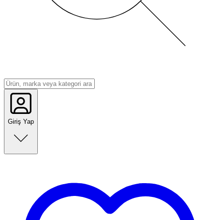
Giriş Yap