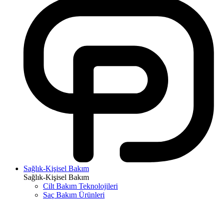
Sağlık-Kişisel Bakım
Sağlık-Kişisel Bakım
Cilt Bakım Teknolojileri
Saç Bakım Ürünleri