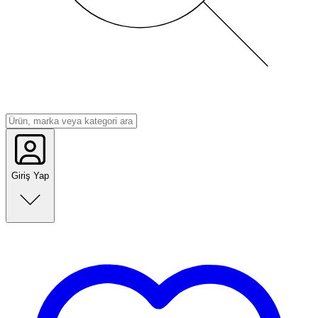
Giriş Yap