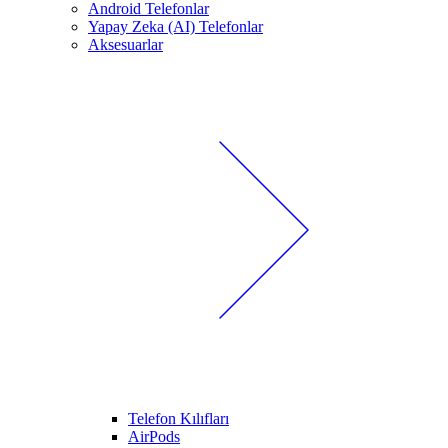
Android Telefonlar
Yapay Zeka (AI) Telefonlar
Aksesuarlar
Telefon Kılıfları
AirPods