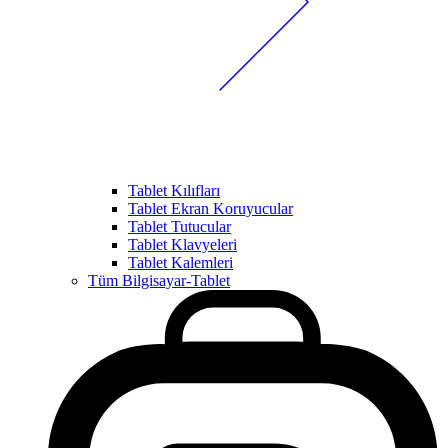
Tablet Kılıfları
Tablet Ekran Koruyucular
Tablet Tutucular
Tablet Klavyeleri
Tablet Kalemleri
Tüm Bilgisayar-Tablet