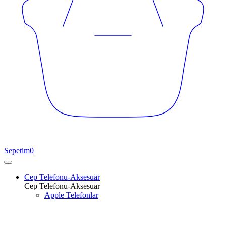
Sepetim
0
Cep Telefonu-Aksesuar
Cep Telefonu-Aksesuar
Apple Telefonlar