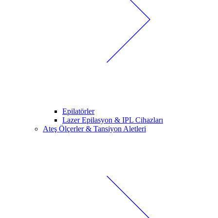
Epilatörler
Lazer Epilasyon & IPL Cihazları
Ateş Ölçerler & Tansiyon Aletleri