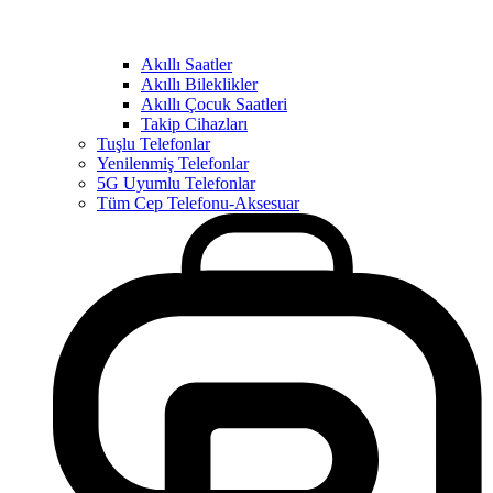
Akıllı Saatler
Akıllı Bileklikler
Akıllı Çocuk Saatleri
Takip Cihazları
Tuşlu Telefonlar
Yenilenmiş Telefonlar
5G Uyumlu Telefonlar
Tüm Cep Telefonu-Aksesuar