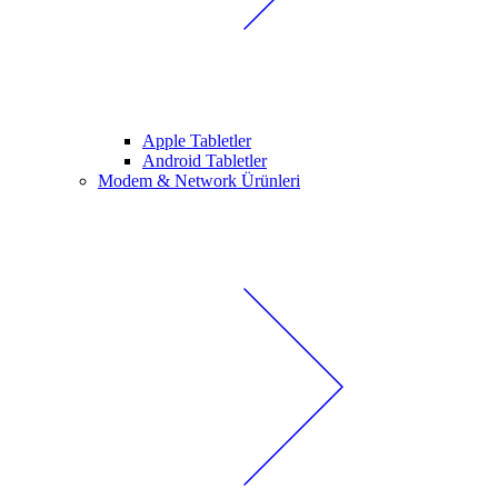
Apple Tabletler
Android Tabletler
Modem & Network Ürünleri