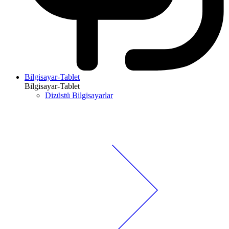
Bilgisayar-Tablet
Bilgisayar-Tablet
Dizüstü Bilgisayarlar