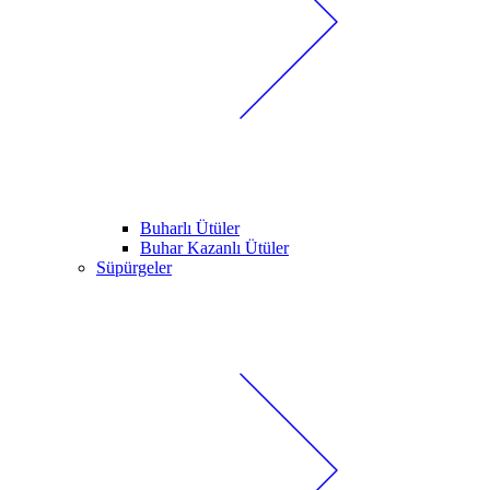
Buharlı Ütüler
Buhar Kazanlı Ütüler
Süpürgeler