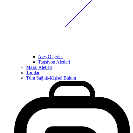
Ateş Ölçerler
Tansiyon Aletleri
Masaj Aletleri
Tartılar
Tüm Sağlık-Kişisel Bakım