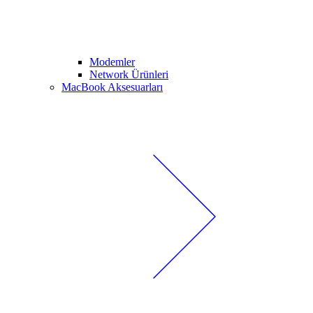
Modemler
Network Ürünleri
MacBook Aksesuarları