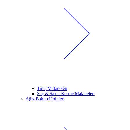
Tıraş Makineleri
Saç & Sakal Kesme Makineleri
Ağız Bakım Ürünleri