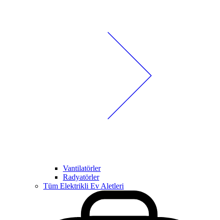
Vantilatörler
Radyatörler
Tüm Elektrikli Ev Aletleri