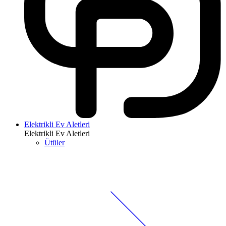
Elektrikli Ev Aletleri
Elektrikli Ev Aletleri
Ütüler