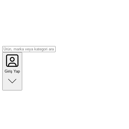
Giriş Yap