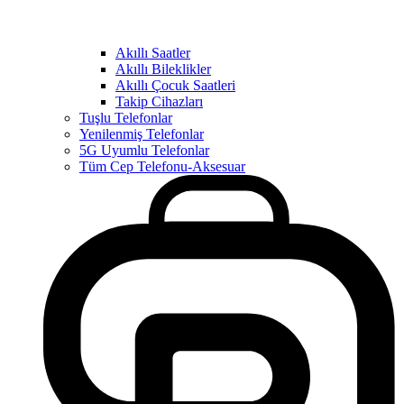
Akıllı Saatler
Akıllı Bileklikler
Akıllı Çocuk Saatleri
Takip Cihazları
Tuşlu Telefonlar
Yenilenmiş Telefonlar
5G Uyumlu Telefonlar
Tüm Cep Telefonu-Aksesuar