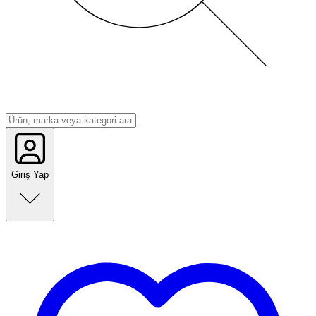
Giriş Yap