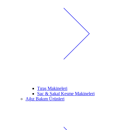
Tıraş Makineleri
Saç & Sakal Kesme Makineleri
Ağız Bakım Ürünleri