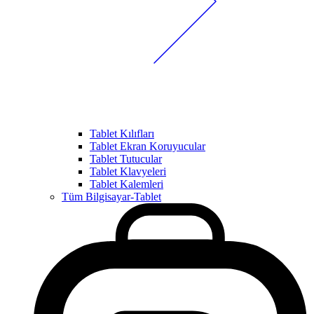
Tablet Kılıfları
Tablet Ekran Koruyucular
Tablet Tutucular
Tablet Klavyeleri
Tablet Kalemleri
Tüm Bilgisayar-Tablet