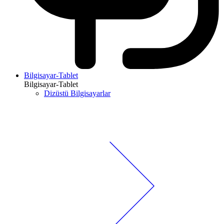
Bilgisayar-Tablet
Bilgisayar-Tablet
Dizüstü Bilgisayarlar