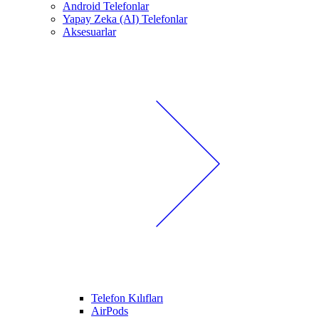
Android Telefonlar
Yapay Zeka (AI) Telefonlar
Aksesuarlar
Telefon Kılıfları
AirPods