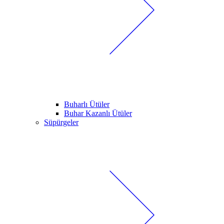
Buharlı Ütüler
Buhar Kazanlı Ütüler
Süpürgeler