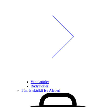
Vantilatörler
Radyatörler
Tüm Elektrikli Ev Aletleri