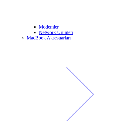
Modemler
Network Ürünleri
MacBook Aksesuarları