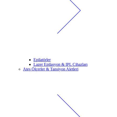
Epilatörler
Lazer Epilasyon & IPL Cihazları
Ateş Ölçerler & Tansiyon Aletleri