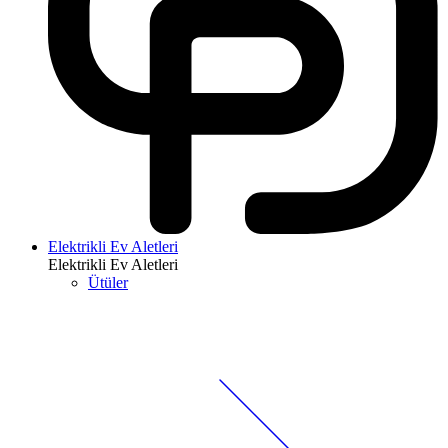
Elektrikli Ev Aletleri
Elektrikli Ev Aletleri
Ütüler