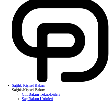
Sağlık-Kişisel Bakım
Sağlık-Kişisel Bakım
Cilt Bakım Teknolojileri
Saç Bakım Ürünleri