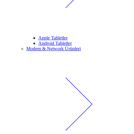
Apple Tabletler
Android Tabletler
Modem & Network Ürünleri