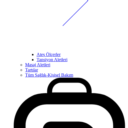
Ateş Ölçerler
Tansiyon Aletleri
Masaj Aletleri
Tartılar
Tüm Sağlık-Kişisel Bakım