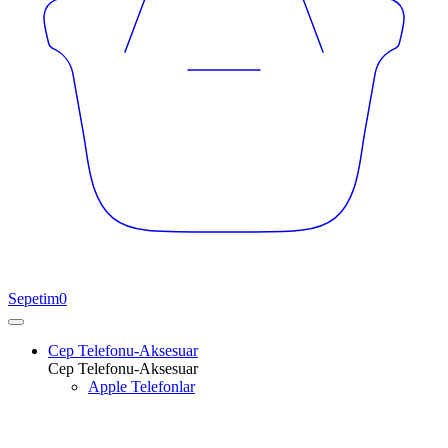
Sepetim
0
Cep Telefonu-Aksesuar
Cep Telefonu-Aksesuar
Apple Telefonlar