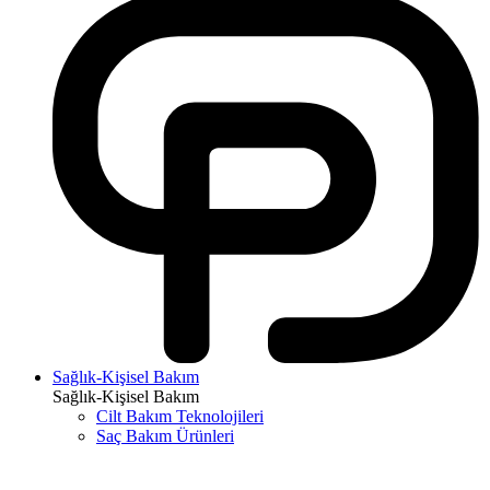
Sağlık-Kişisel Bakım
Sağlık-Kişisel Bakım
Cilt Bakım Teknolojileri
Saç Bakım Ürünleri