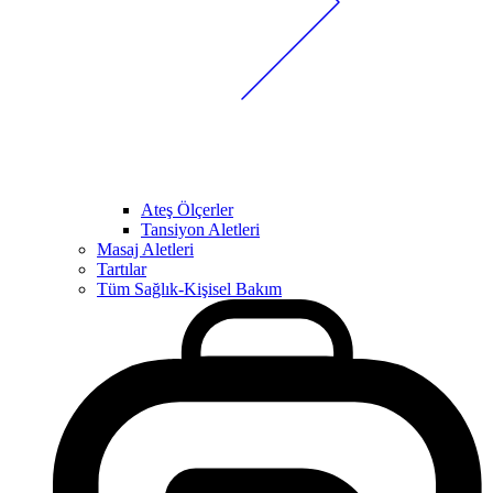
Ateş Ölçerler
Tansiyon Aletleri
Masaj Aletleri
Tartılar
Tüm Sağlık-Kişisel Bakım