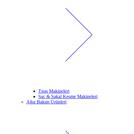
Tıraş Makineleri
Saç & Sakal Kesme Makineleri
Ağız Bakım Ürünleri