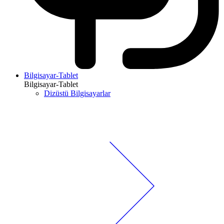
Bilgisayar-Tablet
Bilgisayar-Tablet
Dizüstü Bilgisayarlar