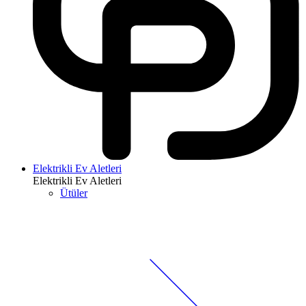
Elektrikli Ev Aletleri
Elektrikli Ev Aletleri
Ütüler