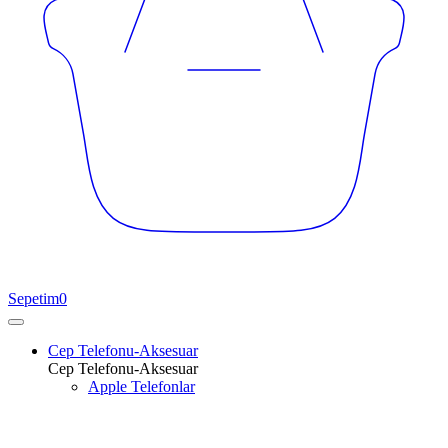
Sepetim
0
Cep Telefonu-Aksesuar
Cep Telefonu-Aksesuar
Apple Telefonlar