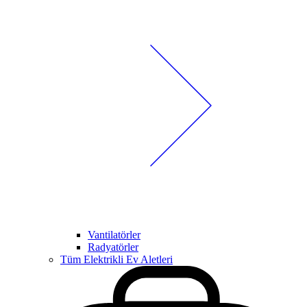
Vantilatörler
Radyatörler
Tüm Elektrikli Ev Aletleri