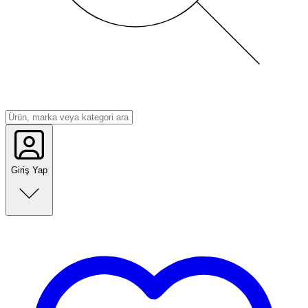
Giriş Yap