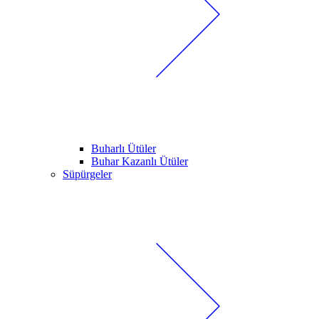
Buharlı Ütüler
Buhar Kazanlı Ütüler
Süpürgeler