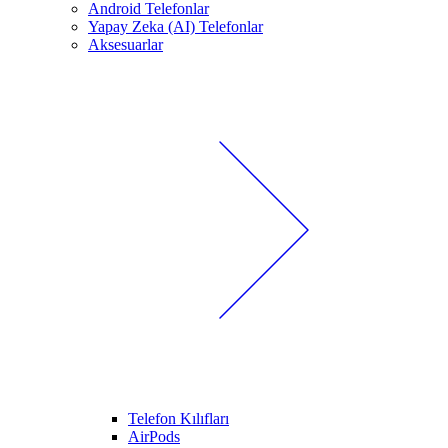
Android Telefonlar
Yapay Zeka (AI) Telefonlar
Aksesuarlar
Telefon Kılıfları
AirPods