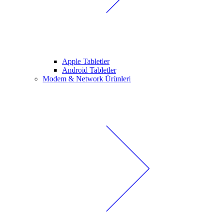
Apple Tabletler
Android Tabletler
Modem & Network Ürünleri