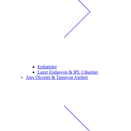
Epilatörler
Lazer Epilasyon & IPL Cihazları
Ateş Ölçerler & Tansiyon Aletleri