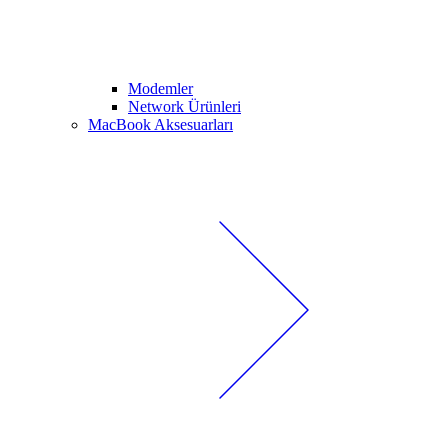
Modemler
Network Ürünleri
MacBook Aksesuarları