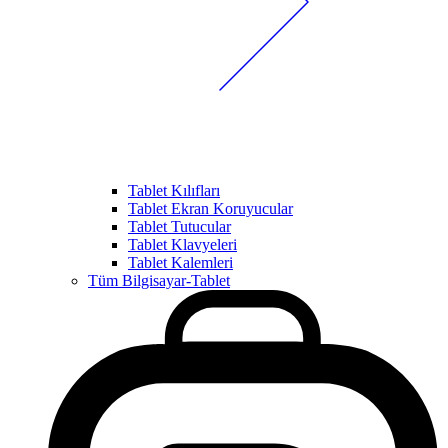
Tablet Kılıfları
Tablet Ekran Koruyucular
Tablet Tutucular
Tablet Klavyeleri
Tablet Kalemleri
Tüm Bilgisayar-Tablet