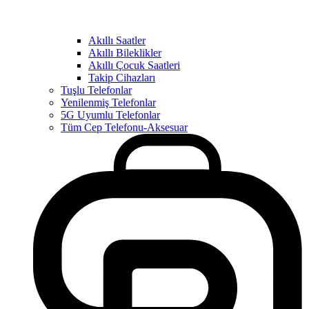
Akıllı Saatler
Akıllı Bileklikler
Akıllı Çocuk Saatleri
Takip Cihazları
Tuşlu Telefonlar
Yenilenmiş Telefonlar
5G Uyumlu Telefonlar
Tüm Cep Telefonu-Aksesuar