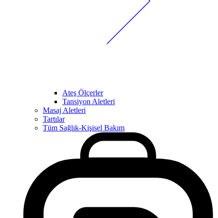
Ateş Ölçerler
Tansiyon Aletleri
Masaj Aletleri
Tartılar
Tüm Sağlık-Kişisel Bakım