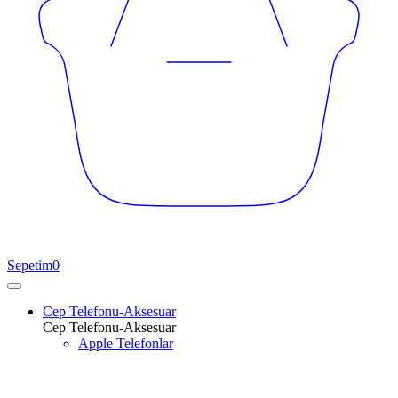
Sepetim
0
Cep Telefonu-Aksesuar
Cep Telefonu-Aksesuar
Apple Telefonlar