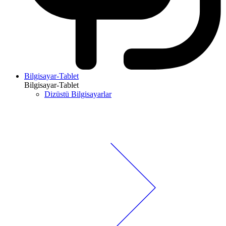
Bilgisayar-Tablet
Bilgisayar-Tablet
Dizüstü Bilgisayarlar