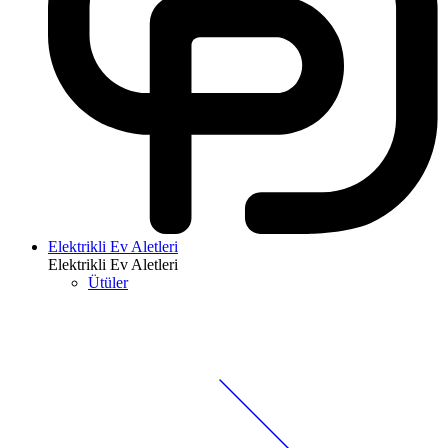
Elektrikli Ev Aletleri
Elektrikli Ev Aletleri
Ütüler