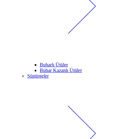
Buharlı Ütüler
Buhar Kazanlı Ütüler
Süpürgeler