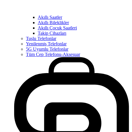
Akıllı Saatler
Akıllı Bileklikler
Akıllı Çocuk Saatleri
Takip Cihazları
Tuşlu Telefonlar
Yenilenmiş Telefonlar
5G Uyumlu Telefonlar
Tüm Cep Telefonu-Aksesuar