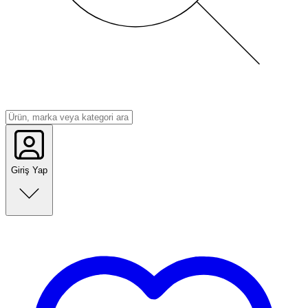
Giriş Yap