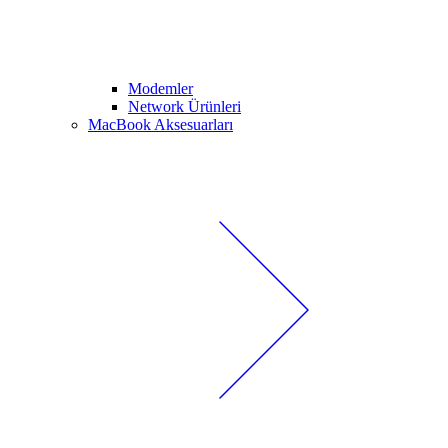
Modemler
Network Ürünleri
MacBook Aksesuarları