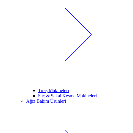
Tıraş Makineleri
Saç & Sakal Kesme Makineleri
Ağız Bakım Ürünleri