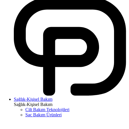
Sağlık-Kişisel Bakım
Sağlık-Kişisel Bakım
Cilt Bakım Teknolojileri
Saç Bakım Ürünleri