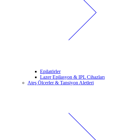
Epilatörler
Lazer Epilasyon & IPL Cihazları
Ateş Ölçerler & Tansiyon Aletleri