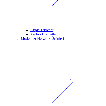
Apple Tabletler
Android Tabletler
Modem & Network Ürünleri