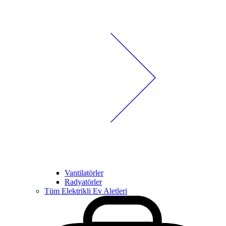
Vantilatörler
Radyatörler
Tüm Elektrikli Ev Aletleri