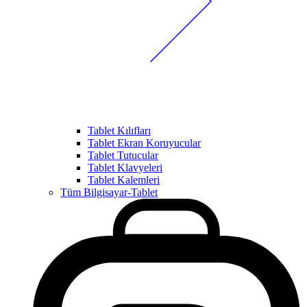
Tablet Kılıfları
Tablet Ekran Koruyucular
Tablet Tutucular
Tablet Klavyeleri
Tablet Kalemleri
Tüm Bilgisayar-Tablet