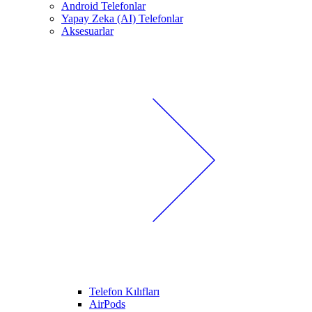
Android Telefonlar
Yapay Zeka (AI) Telefonlar
Aksesuarlar
Telefon Kılıfları
AirPods