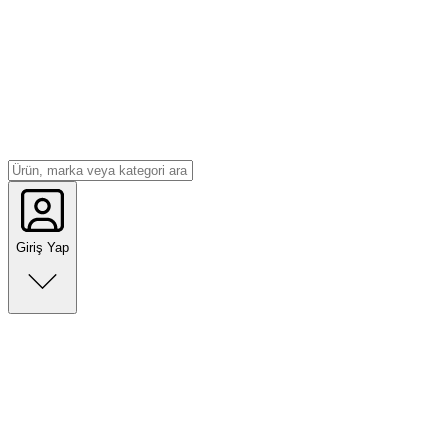
Giriş Yap