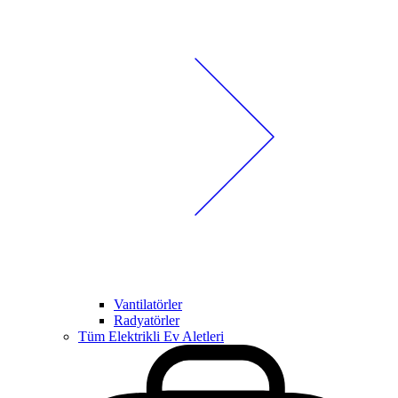
Vantilatörler
Radyatörler
Tüm Elektrikli Ev Aletleri