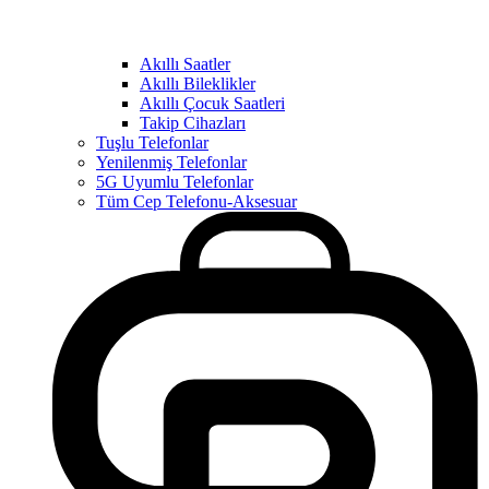
Akıllı Saatler
Akıllı Bileklikler
Akıllı Çocuk Saatleri
Takip Cihazları
Tuşlu Telefonlar
Yenilenmiş Telefonlar
5G Uyumlu Telefonlar
Tüm Cep Telefonu-Aksesuar