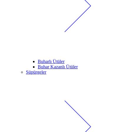
Buharlı Ütüler
Buhar Kazanlı Ütüler
Süpürgeler