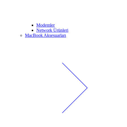
Modemler
Network Ürünleri
MacBook Aksesuarları