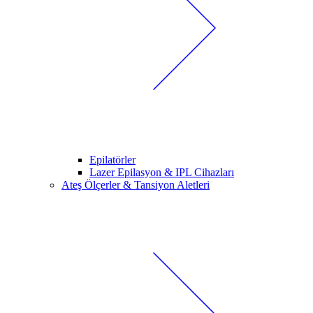
Epilatörler
Lazer Epilasyon & IPL Cihazları
Ateş Ölçerler & Tansiyon Aletleri