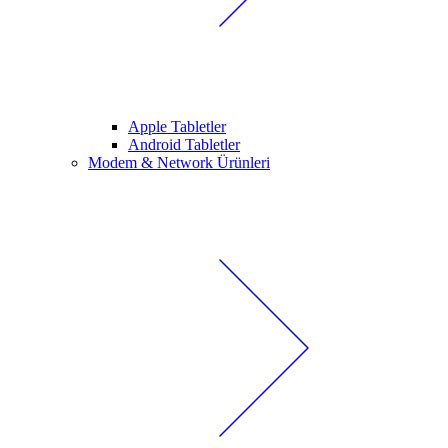
Apple Tabletler
Android Tabletler
Modem & Network Ürünleri