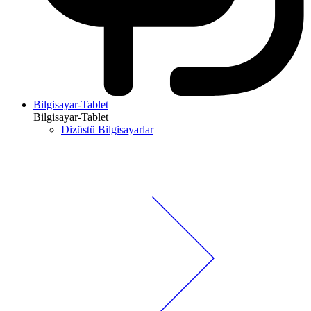
Bilgisayar-Tablet
Bilgisayar-Tablet
Dizüstü Bilgisayarlar