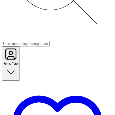
Giriş Yap