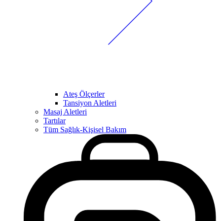
Ateş Ölçerler
Tansiyon Aletleri
Masaj Aletleri
Tartılar
Tüm Sağlık-Kişisel Bakım