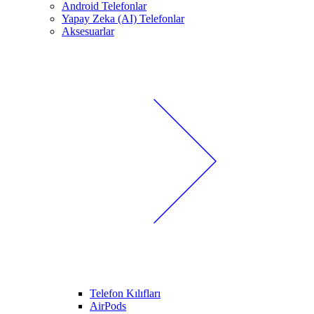
Android Telefonlar
Yapay Zeka (AI) Telefonlar
Aksesuarlar
Telefon Kılıfları
AirPods