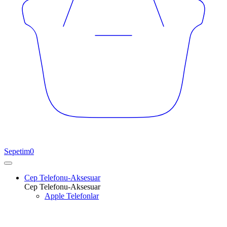
Sepetim
0
Cep Telefonu-Aksesuar
Cep Telefonu-Aksesuar
Apple Telefonlar