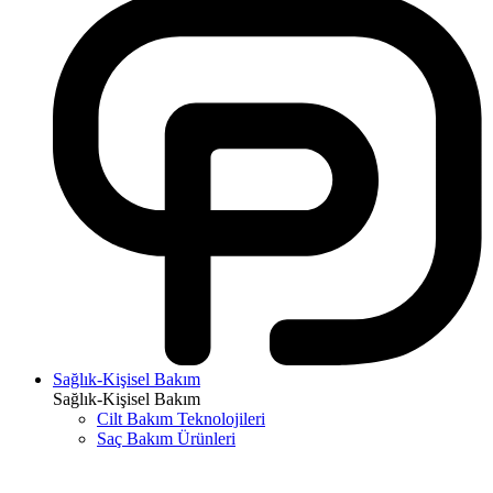
Sağlık-Kişisel Bakım
Sağlık-Kişisel Bakım
Cilt Bakım Teknolojileri
Saç Bakım Ürünleri