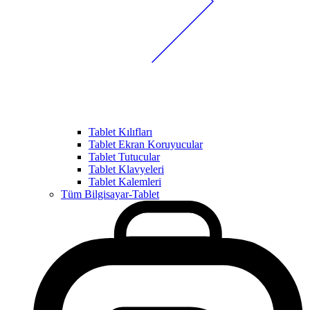
Tablet Kılıfları
Tablet Ekran Koruyucular
Tablet Tutucular
Tablet Klavyeleri
Tablet Kalemleri
Tüm Bilgisayar-Tablet