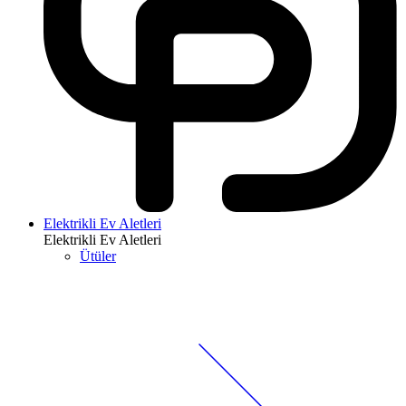
Elektrikli Ev Aletleri
Elektrikli Ev Aletleri
Ütüler