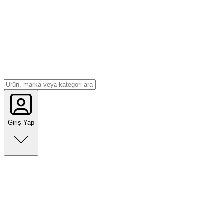
Giriş Yap