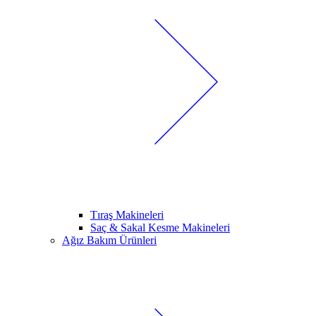
Tıraş Makineleri
Saç & Sakal Kesme Makineleri
Ağız Bakım Ürünleri