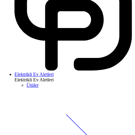
Elektrikli Ev Aletleri
Elektrikli Ev Aletleri
Ütüler