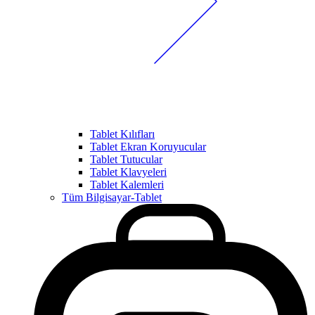
Tablet Kılıfları
Tablet Ekran Koruyucular
Tablet Tutucular
Tablet Klavyeleri
Tablet Kalemleri
Tüm Bilgisayar-Tablet