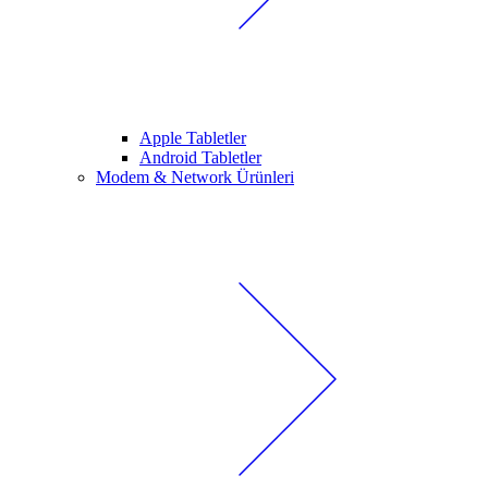
Apple Tabletler
Android Tabletler
Modem & Network Ürünleri