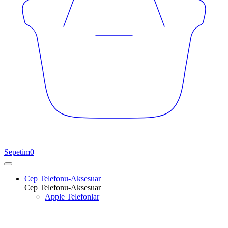
Sepetim
0
Cep Telefonu-Aksesuar
Cep Telefonu-Aksesuar
Apple Telefonlar