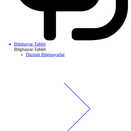
Bilgisayar-Tablet
Bilgisayar-Tablet
Dizüstü Bilgisayarlar