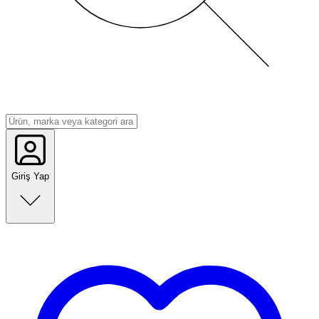
Giriş Yap