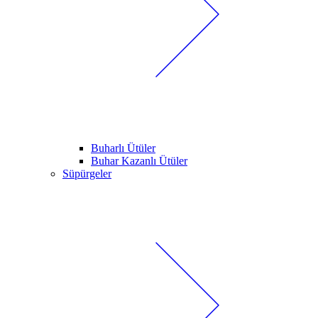
Buharlı Ütüler
Buhar Kazanlı Ütüler
Süpürgeler