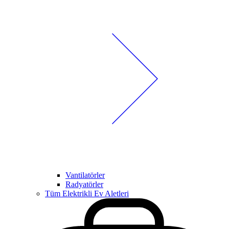
Vantilatörler
Radyatörler
Tüm Elektrikli Ev Aletleri