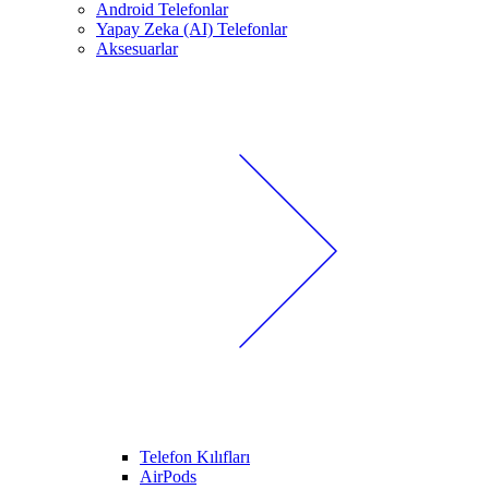
Android Telefonlar
Yapay Zeka (AI) Telefonlar
Aksesuarlar
Telefon Kılıfları
AirPods