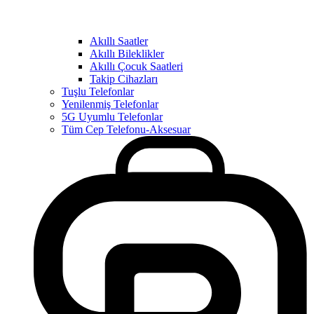
Akıllı Saatler
Akıllı Bileklikler
Akıllı Çocuk Saatleri
Takip Cihazları
Tuşlu Telefonlar
Yenilenmiş Telefonlar
5G Uyumlu Telefonlar
Tüm Cep Telefonu-Aksesuar