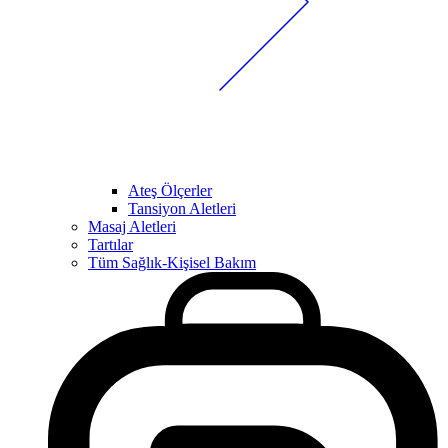
Ateş Ölçerler
Tansiyon Aletleri
Masaj Aletleri
Tartılar
Tüm Sağlık-Kişisel Bakım