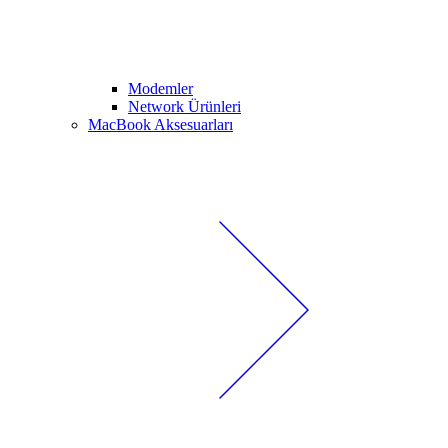
Modemler
Network Ürünleri
MacBook Aksesuarları