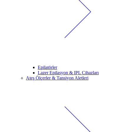
Epilatörler
Lazer Epilasyon & IPL Cihazları
Ateş Ölçerler & Tansiyon Aletleri