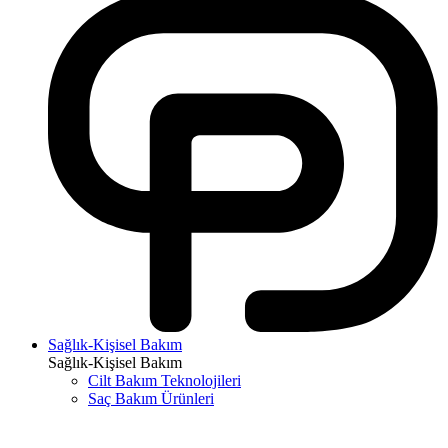
Sağlık-Kişisel Bakım
Sağlık-Kişisel Bakım
Cilt Bakım Teknolojileri
Saç Bakım Ürünleri