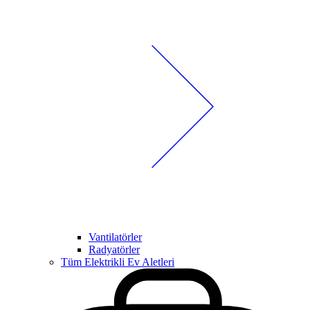
Vantilatörler
Radyatörler
Tüm Elektrikli Ev Aletleri