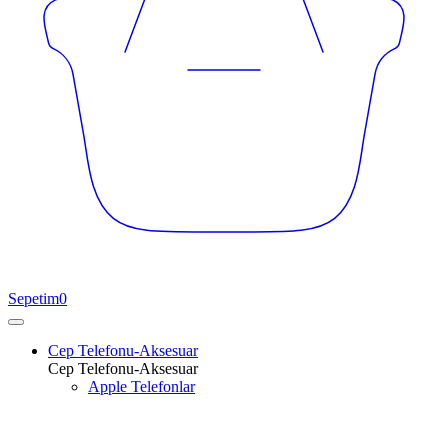
Sepetim
0
Cep Telefonu-Aksesuar
Cep Telefonu-Aksesuar
Apple Telefonlar