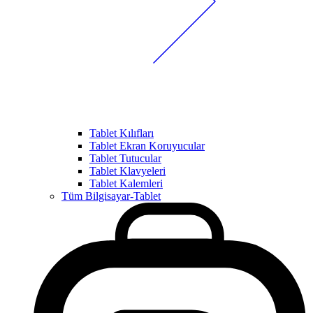
Tablet Kılıfları
Tablet Ekran Koruyucular
Tablet Tutucular
Tablet Klavyeleri
Tablet Kalemleri
Tüm Bilgisayar-Tablet