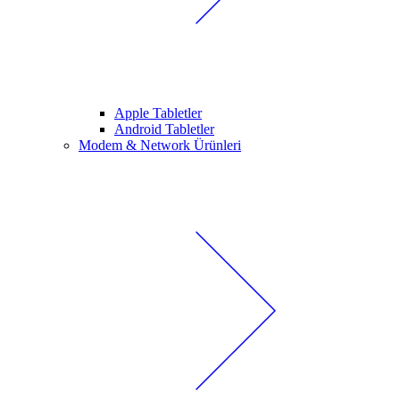
Apple Tabletler
Android Tabletler
Modem & Network Ürünleri