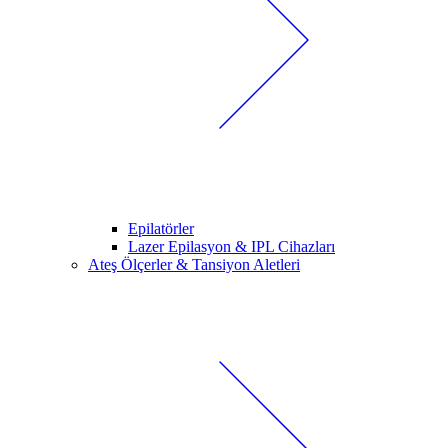
Epilatörler
Lazer Epilasyon & IPL Cihazları
Ateş Ölçerler & Tansiyon Aletleri