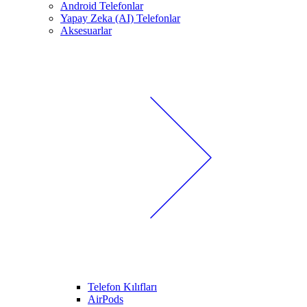
Android Telefonlar
Yapay Zeka (AI) Telefonlar
Aksesuarlar
Telefon Kılıfları
AirPods