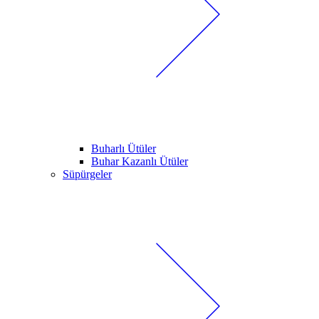
Buharlı Ütüler
Buhar Kazanlı Ütüler
Süpürgeler