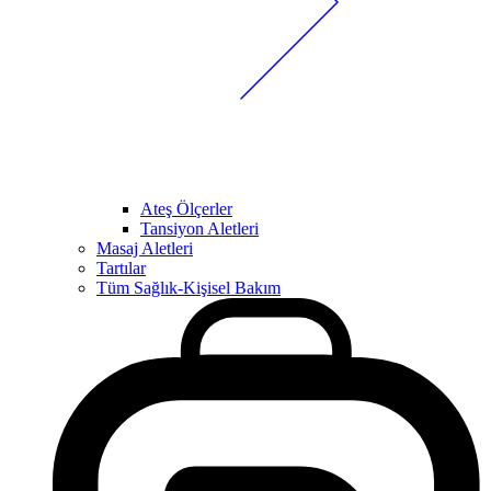
Ateş Ölçerler
Tansiyon Aletleri
Masaj Aletleri
Tartılar
Tüm Sağlık-Kişisel Bakım