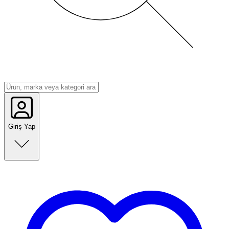
Giriş Yap