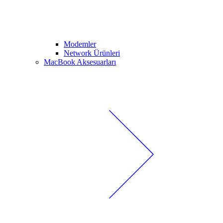
Modemler
Network Ürünleri
MacBook Aksesuarları