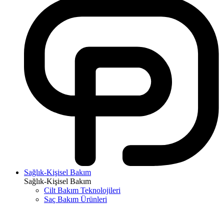
Sağlık-Kişisel Bakım
Sağlık-Kişisel Bakım
Cilt Bakım Teknolojileri
Saç Bakım Ürünleri