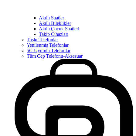
Akıllı Saatler
Akıllı Bileklikler
Akıllı Çocuk Saatleri
Takip Cihazları
Tuşlu Telefonlar
Yenilenmiş Telefonlar
5G Uyumlu Telefonlar
Tüm Cep Telefonu-Aksesuar