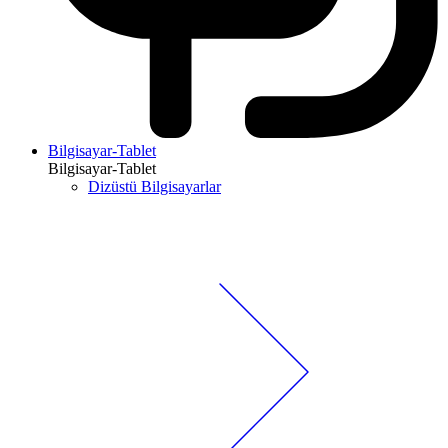
Bilgisayar-Tablet
Bilgisayar-Tablet
Dizüstü Bilgisayarlar