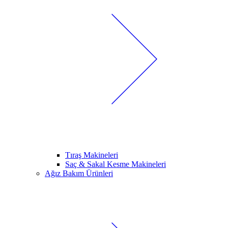
Tıraş Makineleri
Saç & Sakal Kesme Makineleri
Ağız Bakım Ürünleri