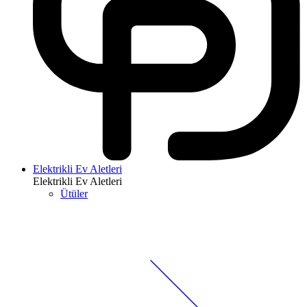
Elektrikli Ev Aletleri
Elektrikli Ev Aletleri
Ütüler