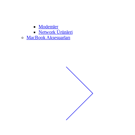
Modemler
Network Ürünleri
MacBook Aksesuarları