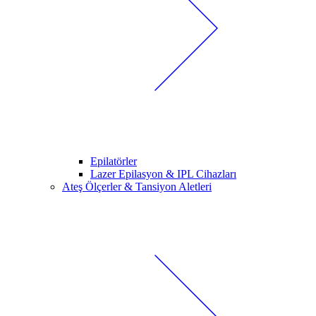
Epilatörler
Lazer Epilasyon & IPL Cihazları
Ateş Ölçerler & Tansiyon Aletleri