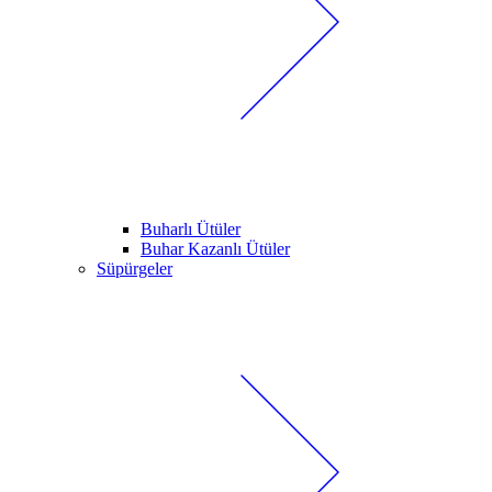
Buharlı Ütüler
Buhar Kazanlı Ütüler
Süpürgeler