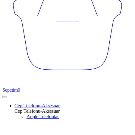
Sepetim
0
Cep Telefonu-Aksesuar
Cep Telefonu-Aksesuar
Apple Telefonlar