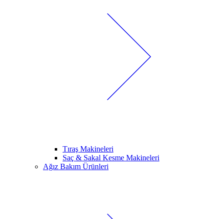
Tıraş Makineleri
Saç & Sakal Kesme Makineleri
Ağız Bakım Ürünleri