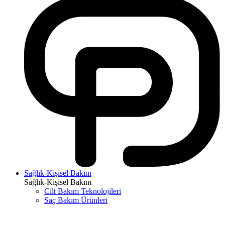
Sağlık-Kişisel Bakım
Sağlık-Kişisel Bakım
Cilt Bakım Teknolojileri
Saç Bakım Ürünleri