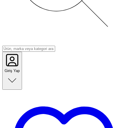
Giriş Yap