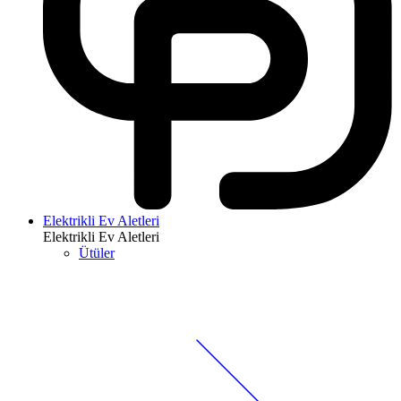
Elektrikli Ev Aletleri
Elektrikli Ev Aletleri
Ütüler