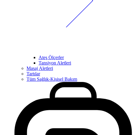
Ateş Ölçerler
Tansiyon Aletleri
Masaj Aletleri
Tartılar
Tüm Sağlık-Kişisel Bakım