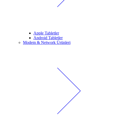
Apple Tabletler
Android Tabletler
Modem & Network Ürünleri