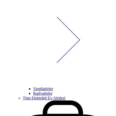
Vantilatörler
Radyatörler
Tüm Elektrikli Ev Aletleri