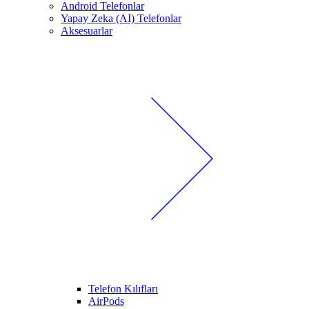
Android Telefonlar
Yapay Zeka (AI) Telefonlar
Aksesuarlar
Telefon Kılıfları
AirPods