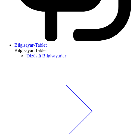
Bilgisayar-Tablet
Bilgisayar-Tablet
Dizüstü Bilgisayarlar