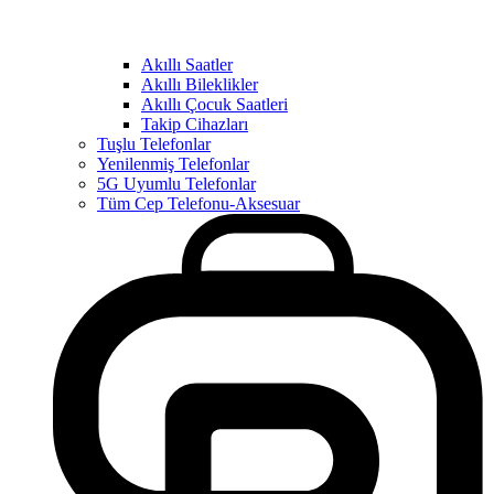
Akıllı Saatler
Akıllı Bileklikler
Akıllı Çocuk Saatleri
Takip Cihazları
Tuşlu Telefonlar
Yenilenmiş Telefonlar
5G Uyumlu Telefonlar
Tüm Cep Telefonu-Aksesuar