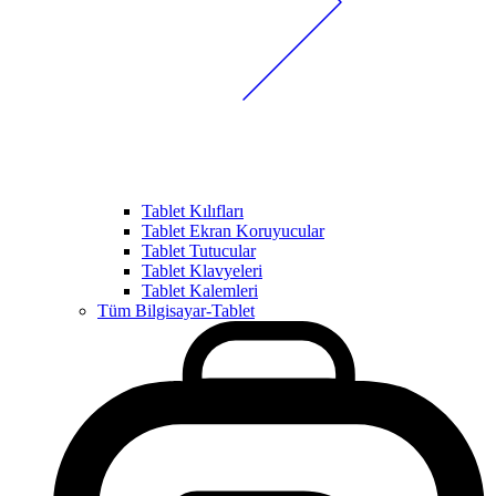
Tablet Kılıfları
Tablet Ekran Koruyucular
Tablet Tutucular
Tablet Klavyeleri
Tablet Kalemleri
Tüm Bilgisayar-Tablet