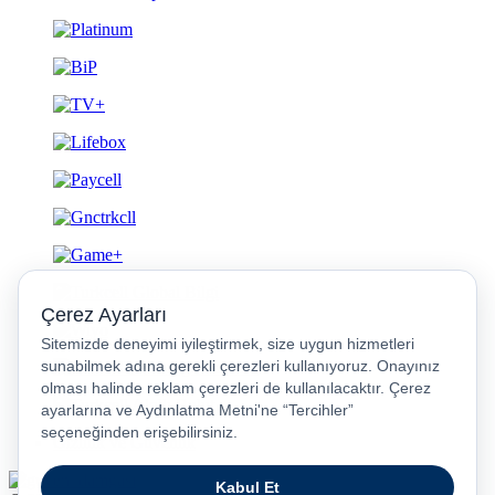
Gizlilik ve Güvenlik