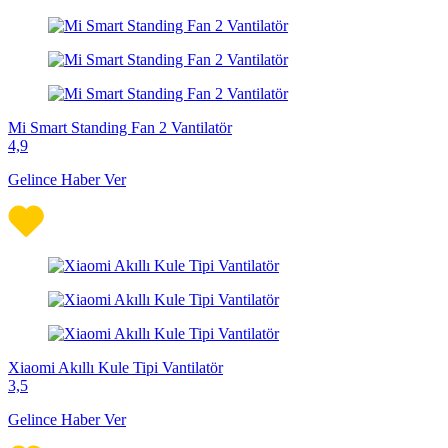
Mi Smart Standing Fan 2 Vantilatör
4,9
Gelince Haber Ver
Xiaomi Akıllı Kule Tipi Vantilatör
3,5
Gelince Haber Ver