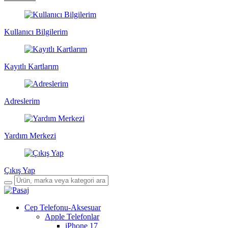
Kullanıcı Bilgilerim
Kayıtlı Kartlarım
Adreslerim
Yardım Merkezi
Çıkış Yap
Cep Telefonu-Aksesuar
Apple Telefonlar
iPhone 17