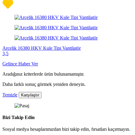
Arçelik 16380 HKV Kule Tipi Vantilatör
3,5
Gelince Haber Ver
Aradığınız kriterlerde ürün bulunamamıştır.
Daha farklı sonuç görmek yeniden deneyin.
Temizle
Karşılaştır
Bizi Takip Edin
Sosyal medya hesaplarımızdan bizi takip edin, fırsatları kaçırmayın.