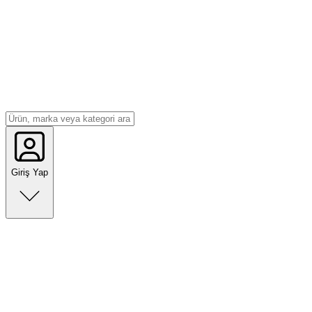
Giriş Yap