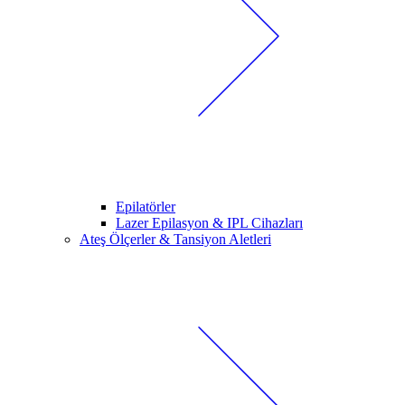
Epilatörler
Lazer Epilasyon & IPL Cihazları
Ateş Ölçerler & Tansiyon Aletleri