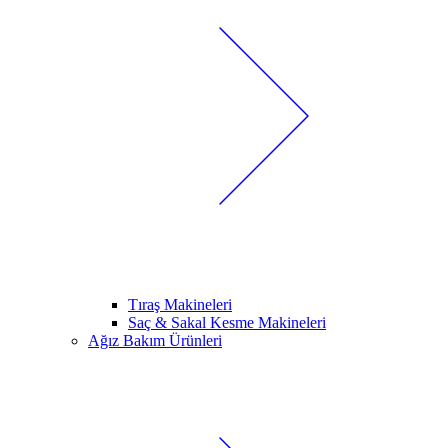
Tıraş Makineleri
Saç & Sakal Kesme Makineleri
Ağız Bakım Ürünleri