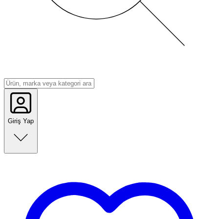
Giriş Yap