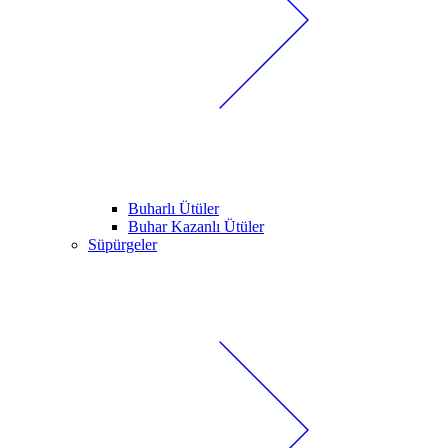
Buharlı Ütüler
Buhar Kazanlı Ütüler
Süpürgeler