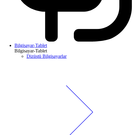
Bilgisayar-Tablet
Bilgisayar-Tablet
Dizüstü Bilgisayarlar