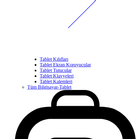
Tablet Kılıfları
Tablet Ekran Koruyucular
Tablet Tutucular
Tablet Klavyeleri
Tablet Kalemleri
Tüm Bilgisayar-Tablet