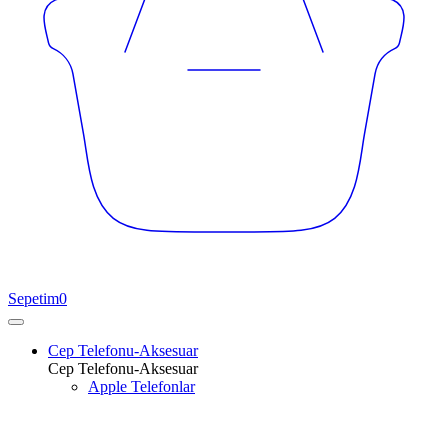
Sepetim
0
Cep Telefonu-Aksesuar
Cep Telefonu-Aksesuar
Apple Telefonlar