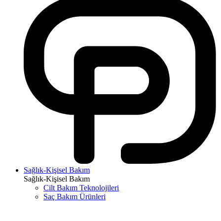
Sağlık-Kişisel Bakım
Sağlık-Kişisel Bakım
Cilt Bakım Teknolojileri
Saç Bakım Ürünleri