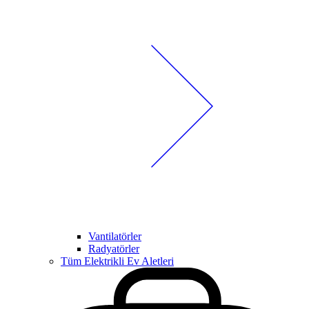
Vantilatörler
Radyatörler
Tüm Elektrikli Ev Aletleri