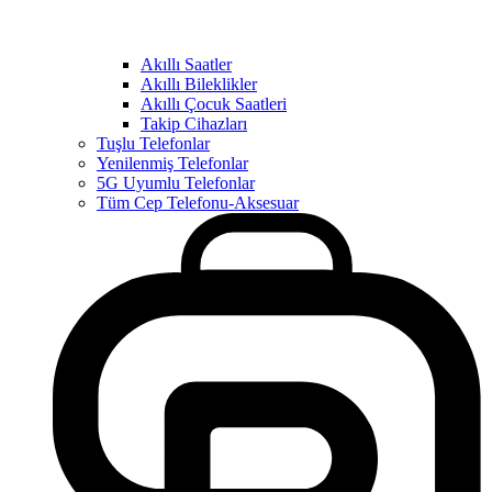
Akıllı Saatler
Akıllı Bileklikler
Akıllı Çocuk Saatleri
Takip Cihazları
Tuşlu Telefonlar
Yenilenmiş Telefonlar
5G Uyumlu Telefonlar
Tüm Cep Telefonu-Aksesuar