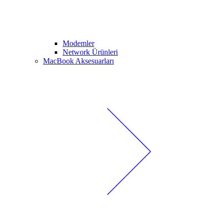
Modemler
Network Ürünleri
MacBook Aksesuarları