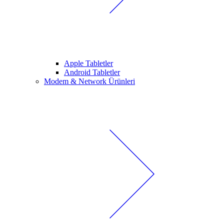
Apple Tabletler
Android Tabletler
Modem & Network Ürünleri