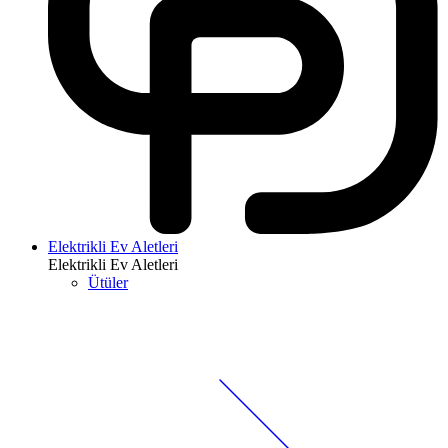
Elektrikli Ev Aletleri
Elektrikli Ev Aletleri
Ütüler