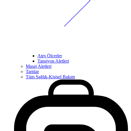
Ateş Ölçerler
Tansiyon Aletleri
Masaj Aletleri
Tartılar
Tüm Sağlık-Kişisel Bakım