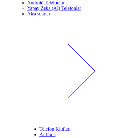
Android Telefonlar
Yapay Zeka (AI) Telefonlar
Aksesuarlar
Telefon Kılıfları
AirPods