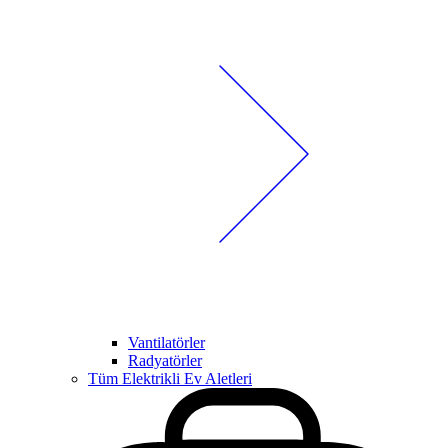
Vantilatörler
Radyatörler
Tüm Elektrikli Ev Aletleri