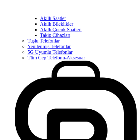
Akıllı Saatler
Akıllı Bileklikler
Akıllı Çocuk Saatleri
Takip Cihazları
Tuşlu Telefonlar
Yenilenmiş Telefonlar
5G Uyumlu Telefonlar
Tüm Cep Telefonu-Aksesuar