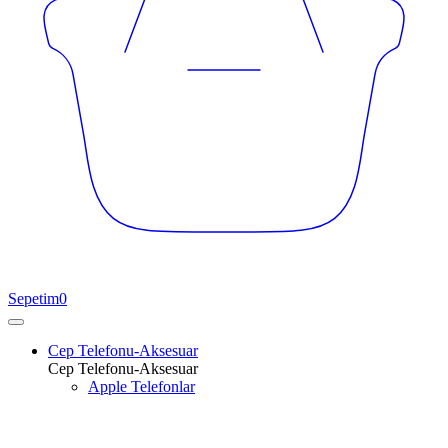
Sepetim
0
Cep Telefonu-Aksesuar
Cep Telefonu-Aksesuar
Apple Telefonlar