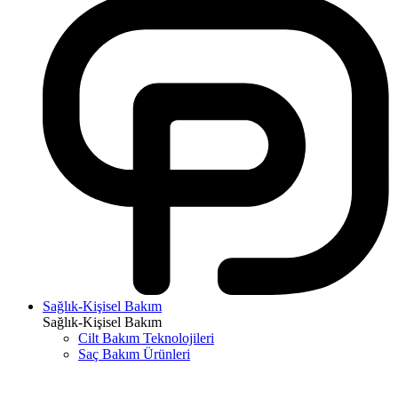
Sağlık-Kişisel Bakım
Sağlık-Kişisel Bakım
Cilt Bakım Teknolojileri
Saç Bakım Ürünleri