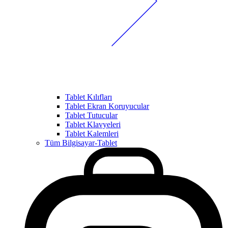
Tablet Kılıfları
Tablet Ekran Koruyucular
Tablet Tutucular
Tablet Klavyeleri
Tablet Kalemleri
Tüm Bilgisayar-Tablet