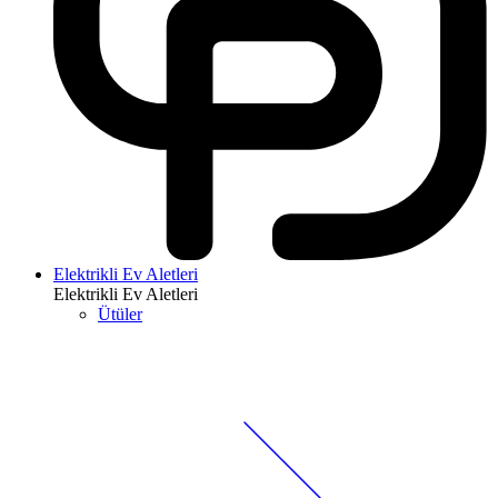
Elektrikli Ev Aletleri
Elektrikli Ev Aletleri
Ütüler