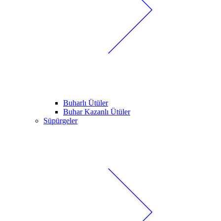
Buharlı Ütüler
Buhar Kazanlı Ütüler
Süpürgeler