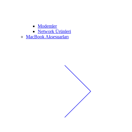
Modemler
Network Ürünleri
MacBook Aksesuarları