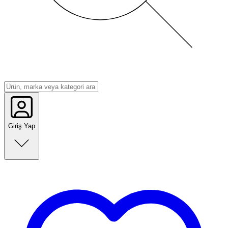
Giriş Yap