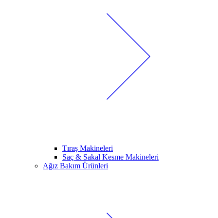
Tıraş Makineleri
Saç & Sakal Kesme Makineleri
Ağız Bakım Ürünleri