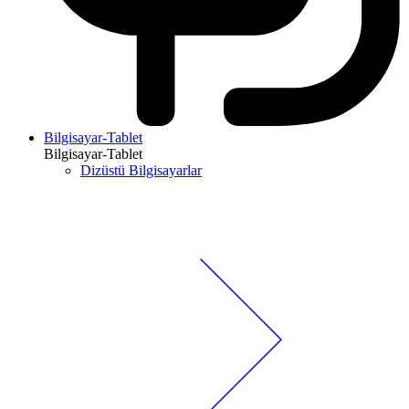
Bilgisayar-Tablet
Bilgisayar-Tablet
Dizüstü Bilgisayarlar