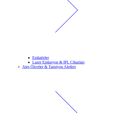
Epilatörler
Lazer Epilasyon & IPL Cihazları
Ateş Ölçerler & Tansiyon Aletleri