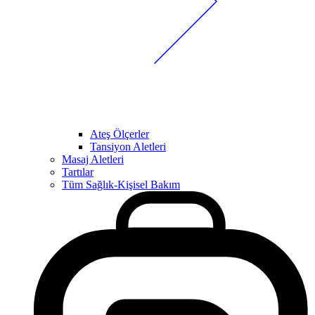
Ateş Ölçerler
Tansiyon Aletleri
Masaj Aletleri
Tartılar
Tüm Sağlık-Kişisel Bakım