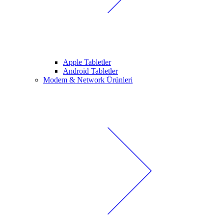
Apple Tabletler
Android Tabletler
Modem & Network Ürünleri