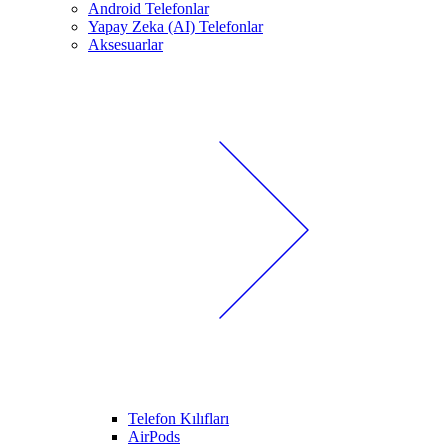
Android Telefonlar
Yapay Zeka (AI) Telefonlar
Aksesuarlar
Telefon Kılıfları
AirPods