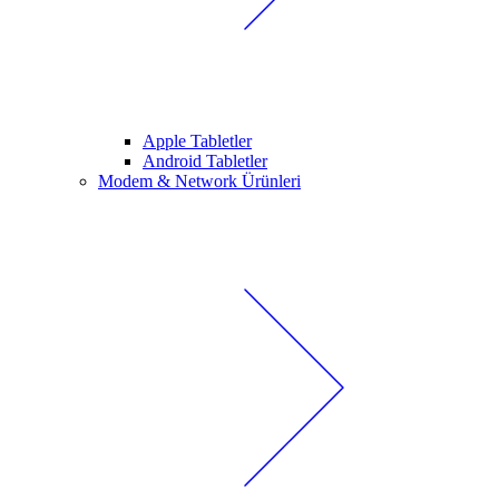
Apple Tabletler
Android Tabletler
Modem & Network Ürünleri