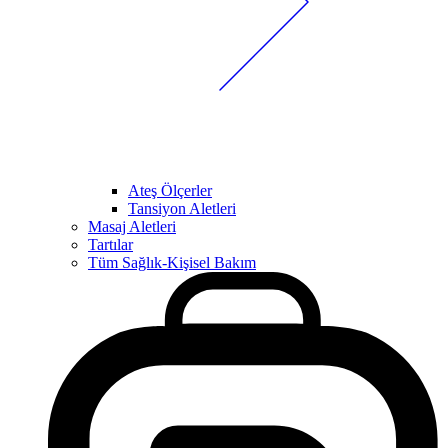
Ateş Ölçerler
Tansiyon Aletleri
Masaj Aletleri
Tartılar
Tüm Sağlık-Kişisel Bakım