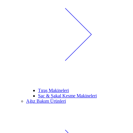
Tıraş Makineleri
Saç & Sakal Kesme Makineleri
Ağız Bakım Ürünleri