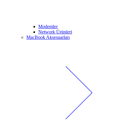
Modemler
Network Ürünleri
MacBook Aksesuarları