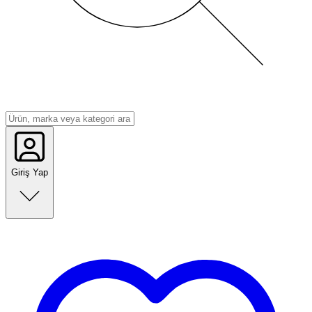
Giriş Yap