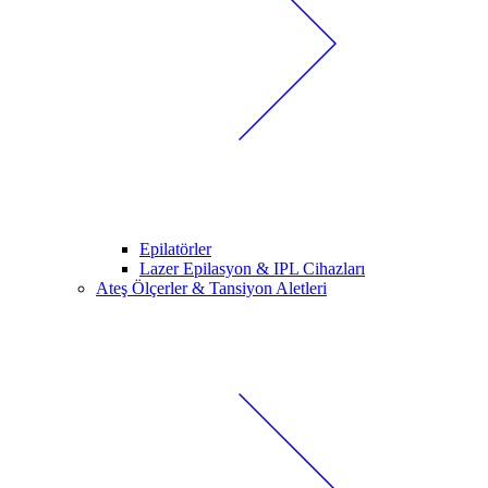
Epilatörler
Lazer Epilasyon & IPL Cihazları
Ateş Ölçerler & Tansiyon Aletleri