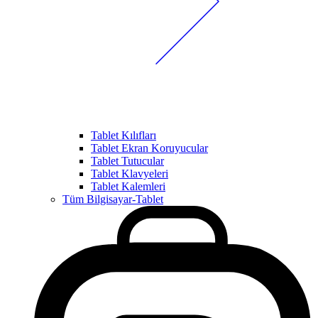
Tablet Kılıfları
Tablet Ekran Koruyucular
Tablet Tutucular
Tablet Klavyeleri
Tablet Kalemleri
Tüm Bilgisayar-Tablet