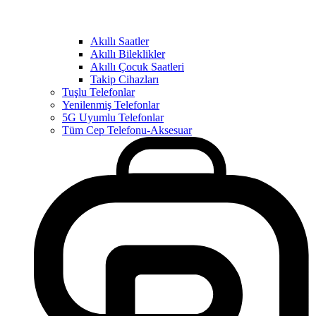
Akıllı Saatler
Akıllı Bileklikler
Akıllı Çocuk Saatleri
Takip Cihazları
Tuşlu Telefonlar
Yenilenmiş Telefonlar
5G Uyumlu Telefonlar
Tüm Cep Telefonu-Aksesuar