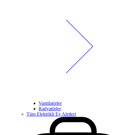
Vantilatörler
Radyatörler
Tüm Elektrikli Ev Aletleri