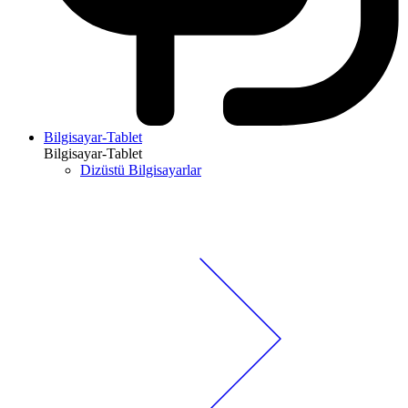
Bilgisayar-Tablet
Bilgisayar-Tablet
Dizüstü Bilgisayarlar