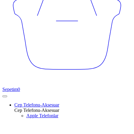
Sepetim
0
Cep Telefonu-Aksesuar
Cep Telefonu-Aksesuar
Apple Telefonlar