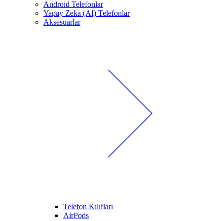
Android Telefonlar
Yapay Zeka (AI) Telefonlar
Aksesuarlar
Telefon Kılıfları
AirPods