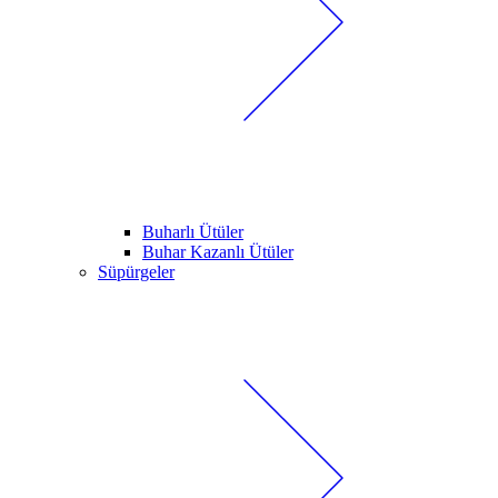
Buharlı Ütüler
Buhar Kazanlı Ütüler
Süpürgeler