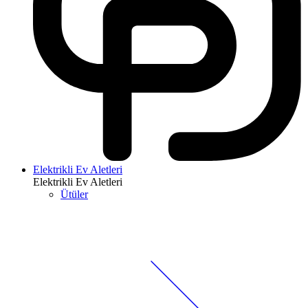
Elektrikli Ev Aletleri
Elektrikli Ev Aletleri
Ütüler