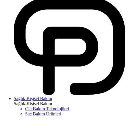
Sağlık-Kişisel Bakım
Sağlık-Kişisel Bakım
Cilt Bakım Teknolojileri
Saç Bakım Ürünleri