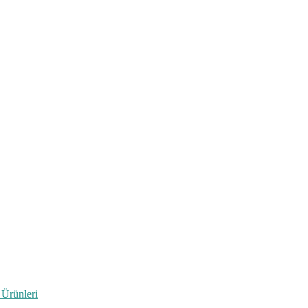
 Ürünleri