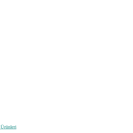
 Ürünleri