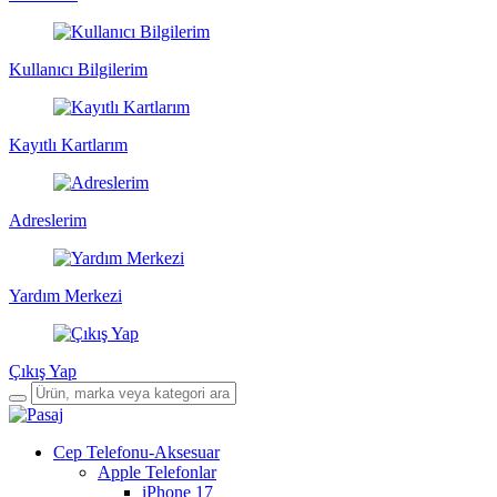
Kullanıcı Bilgilerim
Kayıtlı Kartlarım
Adreslerim
Yardım Merkezi
Çıkış Yap
Cep Telefonu-Aksesuar
Apple Telefonlar
iPhone 17