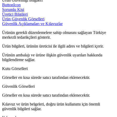
Ürün Güvenliği Bilgileri
ButtonIcon
Sorumlu Kişi
Üretici Bilgileri
Ürün Güvenlik Görselleri
Güvenlik Açıklamaları ve Kılavuzlar
Ürünün gerekli düzenlemelere sahip olmasını sağlayan Türkiye
merkezli tedarikçileri gösterir.
Ürün bilgileri, ürünün üreticisi ile ilgili adres ve bilgileri içerir.
Ürünün ambalajı ve ürüne ilişkin güvenlik uyarıları hakkında
bilgilendirme sağlar.
Kutu Görselleri
Görseller en kısa sürede satıcı tarafından eklenecektir.
Güvenlik Görselleri
Görseller en kısa sürede satıcı tarafından eklenecektir.
Kılavuz ve ürün belgeleri, doğru ürün kullanımı için önemli
güvenlik bilgileri sağlar.