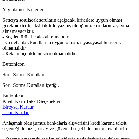
Yayınlanma Kriterleri
Satıcıya sorulacak soruların aşağıdaki kriterlere uygun olması
gerekmektedir, aksi taktirde yazmış olduğunuz sorularınız yayına
alınamayacaktır.
- Seçilen ürün ile alakalı olmalıdır.
- Genel ahlak kurallarına uygun olmalı, siyasi/yasal bir içerik
olmamalıdır.
- Reklam içerikli bir soru olmamalıdır.
ButtonIcon
Soru Sorma Kuralları
Soru Sorma Kuralları içeriği.
ButtonIcon
Kredi Kartı Taksit Seçenekleri
Bireysel Kartlar
Ticari Kartlar
Anlaşmalı olduğumuz bankalarla alışverişini kredi kartına taksit
seçeneği ile hızlı, kolay ve güvenli bir şekilde tamamlayabilirsin.