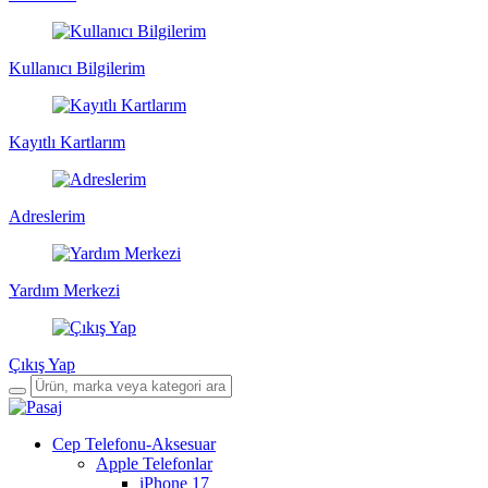
Kullanıcı Bilgilerim
Kayıtlı Kartlarım
Adreslerim
Yardım Merkezi
Çıkış Yap
Cep Telefonu-Aksesuar
Apple Telefonlar
iPhone 17