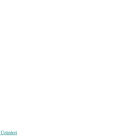
 Ürünleri