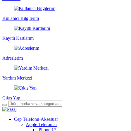
Kullanıcı Bilgilerim
Kayıtlı Kartlarım
Adreslerim
Yardım Merkezi
Çıkış Yap
Cep Telefonu-Aksesuar
Apple Telefonlar
iPhone 17