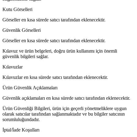
Kutu Görselleri
Görseller en kısa sürede satıcı tarafından eklenecektir.
Güvenlik Görselleri
Görseller en kısa sürede satıcı tarafından eklenecektir.
Kılavuz ve ürün belgeleri, doğru ürün kullanımı için önemli
güvenlik bilgileri sağlar.
Kılavuzlar
Kılavuzlar en kısa sürede satıcı tarafından eklenecektir.
Ürün Güvenlik Açıklamaları
Güvenlik açıklamaları en kısa sürede satıcı tarafından eklenecektir.
Ürün Güvenliği Bilgileri, ürün için geçerli yönetmeliklere uygun
olarak satıcılar tarafından sağlanmaktadır ve bu bilgiler satıcının
sorumluluğundadır.
İptal/İade Koşulları