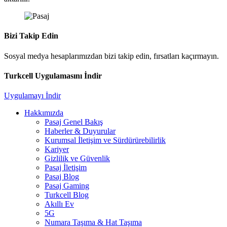
Bizi Takip Edin
Sosyal medya hesaplarımızdan bizi takip edin, fırsatları kaçırmayın.
Turkcell Uygulamasını İndir
Uygulamayı İndir
Hakkımızda
Pasaj Genel Bakış
Haberler & Duyurular
Kurumsal İletişim ve Sürdürürebilirlik
Kariyer
Gizlilik ve Güvenlik
Pasaj İletişim
Pasaj Blog
Pasaj Gaming
Turkcell Blog
Akıllı Ev
5G
Numara Taşıma & Hat Taşıma