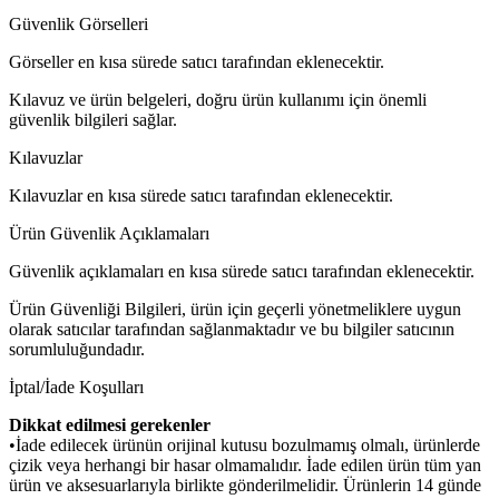
Güvenlik Görselleri
Görseller en kısa sürede satıcı tarafından eklenecektir.
Kılavuz ve ürün belgeleri, doğru ürün kullanımı için önemli
güvenlik bilgileri sağlar.
Kılavuzlar
Kılavuzlar en kısa sürede satıcı tarafından eklenecektir.
Ürün Güvenlik Açıklamaları
Güvenlik açıklamaları en kısa sürede satıcı tarafından eklenecektir.
Ürün Güvenliği Bilgileri, ürün için geçerli yönetmeliklere uygun
olarak satıcılar tarafından sağlanmaktadır ve bu bilgiler satıcının
sorumluluğundadır.
İptal/İade Koşulları
Dikkat edilmesi gerekenler
•İade edilecek ürünün orijinal kutusu bozulmamış olmalı, ürünlerde
çizik veya herhangi bir hasar olmamalıdır. İade edilen ürün tüm yan
ürün ve aksesuarlarıyla birlikte gönderilmelidir. Ürünlerin 14 günde