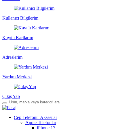
Kullanıcı Bilgilerim
Kayıtlı Kartlarım
Adreslerim
Yardım Merkezi
Çıkış Yap
Cep Telefonu-Aksesuar
Apple Telefonlar
iPhone 17