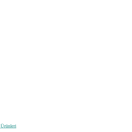
 Ürünleri