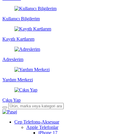
Kullanıcı Bilgilerim
Kayıtlı Kartlarım
Adreslerim
Yardım Merkezi
Çıkış Yap
Cep Telefonu-Aksesuar
Apple Telefonlar
iPhone 17