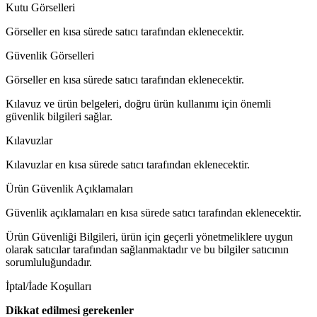
Kutu Görselleri
Görseller en kısa sürede satıcı tarafından eklenecektir.
Güvenlik Görselleri
Görseller en kısa sürede satıcı tarafından eklenecektir.
Kılavuz ve ürün belgeleri, doğru ürün kullanımı için önemli
güvenlik bilgileri sağlar.
Kılavuzlar
Kılavuzlar en kısa sürede satıcı tarafından eklenecektir.
Ürün Güvenlik Açıklamaları
Güvenlik açıklamaları en kısa sürede satıcı tarafından eklenecektir.
Ürün Güvenliği Bilgileri, ürün için geçerli yönetmeliklere uygun
olarak satıcılar tarafından sağlanmaktadır ve bu bilgiler satıcının
sorumluluğundadır.
İptal/İade Koşulları
Dikkat edilmesi gerekenler