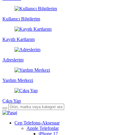
Kullanıcı Bilgilerim
Kayıtlı Kartlarım
Adreslerim
Yardım Merkezi
Çıkış Yap
Cep Telefonu-Aksesuar
Apple Telefonlar
iPhone 17